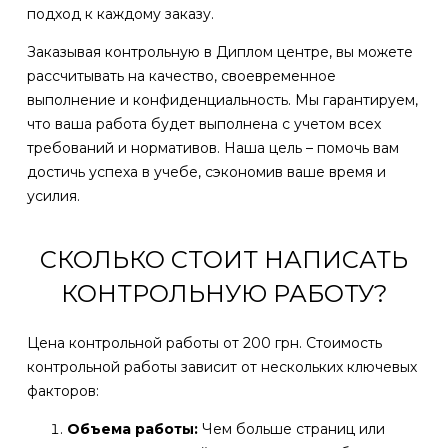
подход к каждому заказу.
Заказывая контрольную в Диплом центре, вы можете
рассчитывать на качество, своевременное
выполнение и конфиденциальность. Мы гарантируем,
что ваша работа будет выполнена с учетом всех
требований и нормативов. Наша цель – помочь вам
достичь успеха в учебе, сэкономив ваше время и
усилия.
СКОЛЬКО СТОИТ НАПИСАТЬ
КОНТРОЛЬНУЮ РАБОТУ?
Цена контрольной работы от 200 грн. Стоимость
контрольной работы зависит от нескольких ключевых
факторов:
Объема работы:
Чем больше страниц или