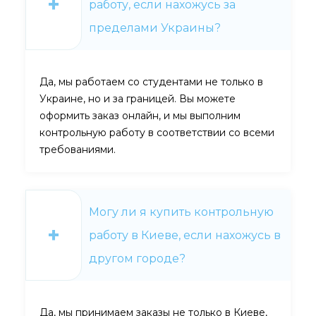
работу, если нахожусь за
пределами Украины?
Да, мы работаем со студентами не только в
Украине, но и за границей. Вы можете
оформить заказ онлайн, и мы выполним
контрольную работу в соответствии со всеми
требованиями.
Могу ли я купить контрольную
работу в Киеве, если нахожусь в
другом городе?
Да, мы принимаем заказы не только в Киеве,