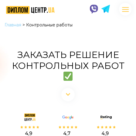
Главная
>
Контрольные работы
ЗАКАЗАТЬ РЕШЕНИЕ
КОНТРОЛЬНЫХ РАБОТ
4,9
4,7
4,9