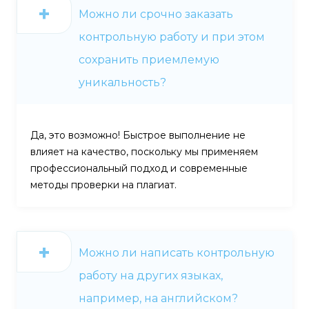
Можно ли срочно заказать
контрольную работу и при этом
сохранить приемлемую
уникальность?
Да, это возможно! Быстрое выполнение не
влияет на качество, поскольку мы применяем
профессиональный подход и современные
методы проверки на плагиат.
Можно ли написать контрольную
работу на других языках,
например, на английском?