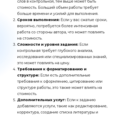
слов в контрольной, тем выше может быть
стоимость. Больший объем работы требует
больше времени и усилий для выполнения.
Сроков выполнения:
Если у вас сжатые сроки,
вероятно, потребуется более интенсивная
работа со стороны автора, что может повлиять
на стоимость.
Сложности и уровня задания:
Если
контрольная требует глубокого анализа,
исследования или специализированных знаний,
это может повлиять на цену.
Требования к форматированию и
структуре:
Если есть дополнительные
требования к оформлению, цитированию или
структуре работы, это также может влиять на
стоимость.
Дополнительных услуг:
Если к заданию
добавляются услуги, такие как редактирование,
корректура, создание списка литературы и