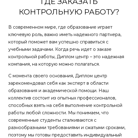
ГДЕ ЗАКАЗАТЬ
КОНТРОЛЬНУЮ РАБОТУ?
В современном мире, где образование играет
ключевую роль, важно иметь надежного партнера,
который поможет вам успешно справиться с
учебными задачами. Когда речь идет о заказе
контрольной работы, Диплом центр – это надежная
компания, на которую можно полагаться.
С момента своего основания, Диплом центр
зарекомендовал себя как эксперт в области
образования и академической помощи. Наш
коллектив состоит из опытных профессионалов,
способных взять на себя выполнение контрольной
работы любой сложности. Мы понимаем, что
современные студенты сталкиваются с
разнообразными требованиями и сжатыми сроками,
поэтому мы готовы предоставить индивидуальный