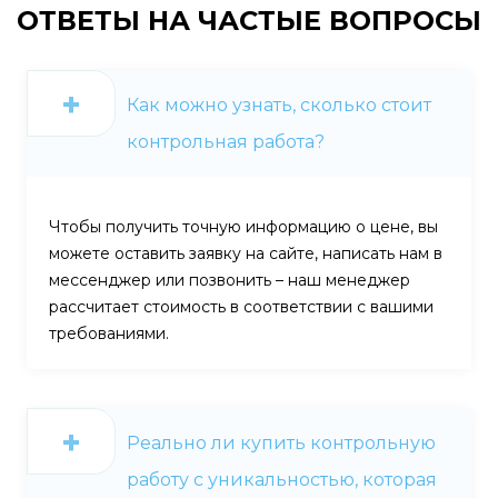
ОТВЕТЫ НА
ЧАСТЫЕ ВОПРОСЫ
Как можно узнать, сколько стоит
контрольная работа?
Чтобы получить точную информацию о цене, вы
можете оставить заявку на сайте, написать нам в
мессенджер или позвонить – наш менеджер
рассчитает стоимость в соответствии с вашими
требованиями.
Реально ли купить контрольную
работу с уникальностью, которая