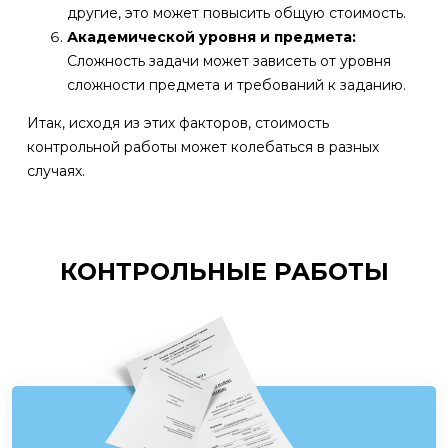
другие, это может повысить общую стоимость.
Академической уровня и предмета:
Сложность задачи может зависеть от уровня
сложности предмета и требований к заданию.
Итак, исходя из этих факторов, стоимость
контрольной работы может колебаться в разных
случаях.
КОНТРОЛЬНЫЕ РАБОТЫ