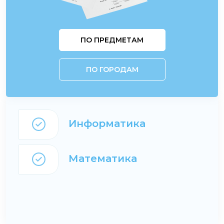
ПО ПРЕДМЕТАМ
ПО ГОРОДАМ
Информатика
Математика