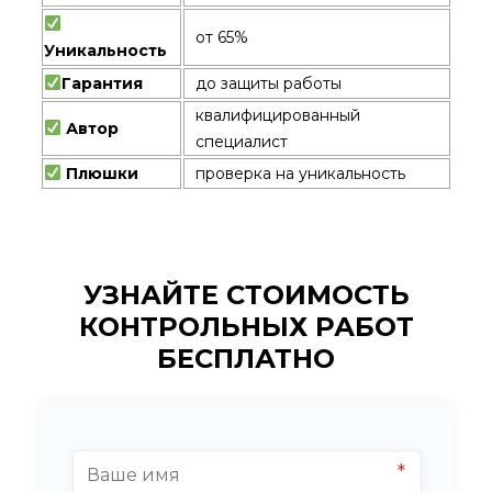
от 65%
Уникальность
Гарантия
до защиты работы
квалифицированный
Автор
специалист
Плюшки
проверка на уникальность
УЗНАЙТЕ СТОИМОСТЬ
КОНТРОЛЬНЫХ РАБОТ
БЕСПЛАТНО