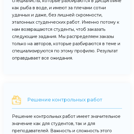
специалисты, которые разбираются в дисциплине
как рыба в воде, и имеют за плечами сотни
удачных и даже, без лишней скромности,
эталонных студенческих работ. Именно потому к
нам возвращаются студенты, чтоб заказать
следующие задания. Мы распределяем заказы
только на авторов, которые разбираются в теме и
специализируются по этому профилю. Результат
оправдывает все ожидания.
Решение контрольных работ
Решение контрольных работ имеет значительное
значение как для студентов, так и для
преподавателей. Важность и сложность этого