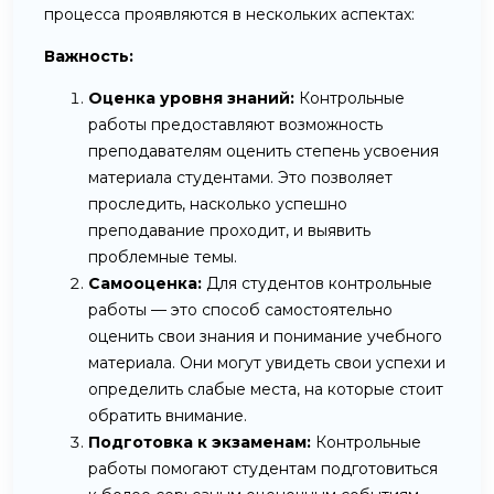
процесса проявляются в нескольких аспектах:
Важность:
Оценка уровня знаний:
Контрольные
работы предоставляют возможность
преподавателям оценить степень усвоения
материала студентами. Это позволяет
проследить, насколько успешно
преподавание проходит, и выявить
проблемные темы.
Самооценка:
Для студентов контрольные
работы — это способ самостоятельно
оценить свои знания и понимание учебного
материала. Они могут увидеть свои успехи и
определить слабые места, на которые стоит
обратить внимание.
Подготовка к экзаменам:
Контрольные
работы помогают студентам подготовиться