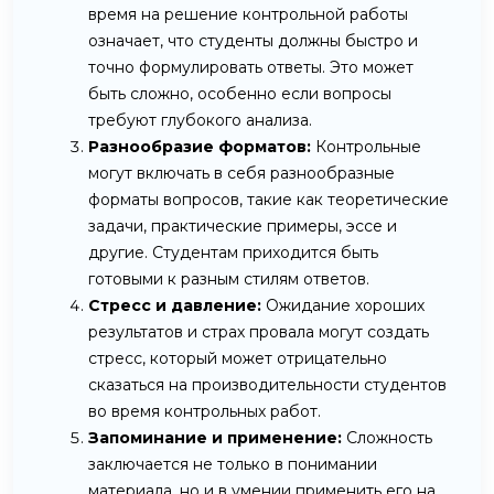
время на решение контрольной работы
означает, что студенты должны быстро и
точно формулировать ответы. Это может
быть сложно, особенно если вопросы
требуют глубокого анализа.
Разнообразие форматов:
Контрольные
могут включать в себя разнообразные
форматы вопросов, такие как теоретические
задачи, практические примеры, эссе и
другие. Студентам приходится быть
готовыми к разным стилям ответов.
Стресс и давление:
Ожидание хороших
результатов и страх провала могут создать
стресс, который может отрицательно
сказаться на производительности студентов
во время контрольных работ.
Запоминание и применение:
Сложность
заключается не только в понимании
материала, но и в умении применить его на