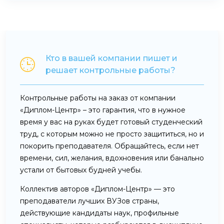
Кто в вашей компании пишет и
решает контрольные работы?
Контрольные работы на заказ от компании
«Диплом-Центр» – это гарантия, что в нужное
время у вас на руках будет готовый студенческий
труд, с которым можно не просто защититься, но и
покорить преподавателя. Обращайтесь, если нет
времени, сил, желания, вдохновения или банально
устали от бытовых будней учебы.
Коллектив авторов «Диплом-Центр» — это
преподаватели лучших ВУЗов страны,
действующие кандидаты наук, профильные