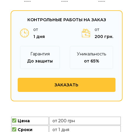
КОНТРОЛЬНЫЕ РАБОТЫ НА ЗАКАЗ
от
от
1 дня
200 грн.
Гарантия
Уникальность
До защиты
от 65%
ЗАКАЗАТЬ
Цена
от 200 грн
Сроки
от 1 дня