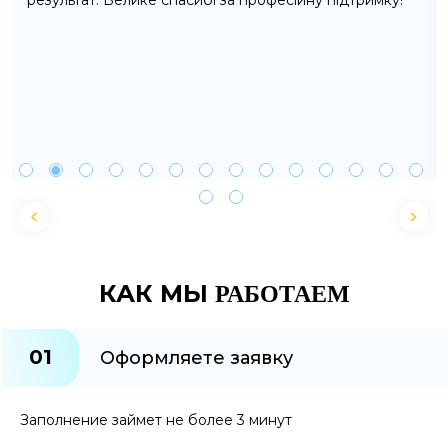
результат. Велике спасибі за професійну підтримку!
КАК МЫ
РАБОТАЕМ
01
Оформляете заявку
Заполнение займет не более 3 минут