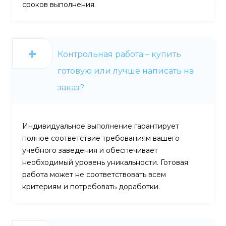
сроков выполнения.
Контрольная работа – купить
готовую или лучше написать на
заказ?
Индивидуальное выполнение гарантирует
полное соответствие требованиям вашего
учебного заведения и обеспечивает
необходимый уровень уникальности. Готовая
работа может не соответствовать всем
критериям и потребовать доработки.