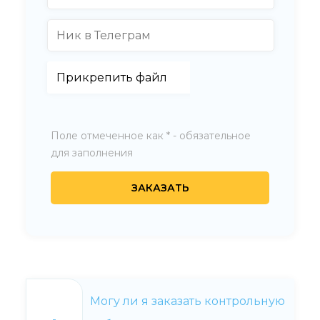
Поле отмеченное как * - обязательное
для заполнения
Могу ли я заказать контрольную