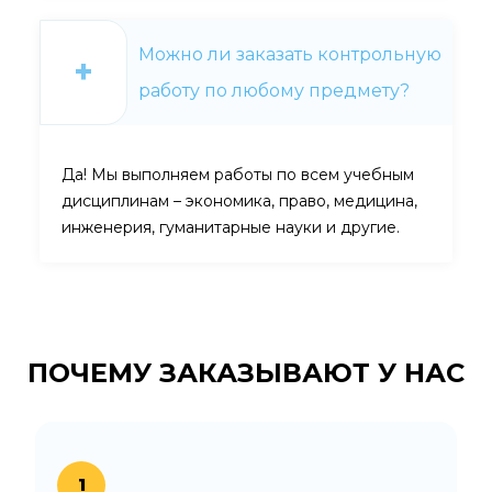
Можно ли заказать контрольную
работу по любому предмету?
Да! Мы выполняем работы по всем учебным
дисциплинам – экономика, право, медицина,
инженерия, гуманитарные науки и другие.
ПОЧЕМУ ЗАКАЗЫВАЮТ
У НАС
1