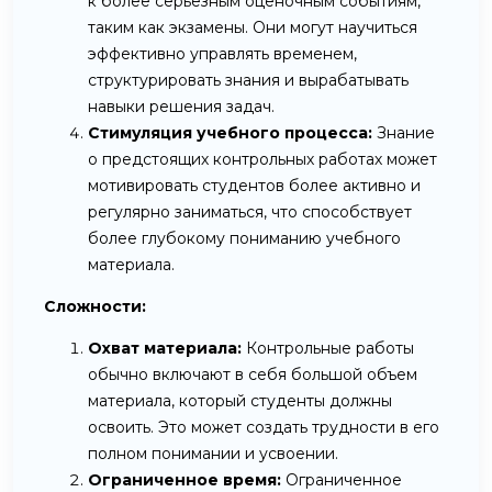
к более серьезным оценочным событиям,
таким как экзамены. Они могут научиться
эффективно управлять временем,
структурировать знания и вырабатывать
навыки решения задач.
Стимуляция учебного процесса:
Знание
о предстоящих контрольных работах может
мотивировать студентов более активно и
регулярно заниматься, что способствует
более глубокому пониманию учебного
материала.
Сложности:
Охват материала:
Контрольные работы
обычно включают в себя большой объем
материала, который студенты должны
освоить. Это может создать трудности в его
полном понимании и усвоении.
Ограниченное время:
Ограниченное