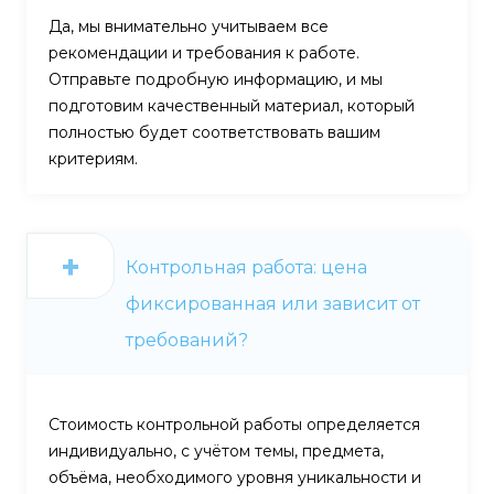
Да, мы внимательно учитываем все
рекомендации и требования к работе.
Отправьте подробную информацию, и мы
подготовим качественный материал, который
полностью будет соответствовать вашим
критериям.
Контрольная работа: цена
фиксированная или зависит от
требований?
Стоимость контрольной работы определяется
индивидуально, с учётом темы, предмета,
объёма, необходимого уровня уникальности и