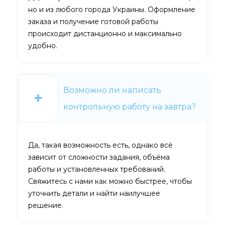
но и из любого города Украины. Оформление
заказа и получение готовой работы
происходит дистанционно и максимально
удобно.
Возможно ли написать
контрольную работу на завтра?
Да, такая возможность есть, однако всё
зависит от сложности задания, объёма
работы и установленных требований.
Свяжитесь с нами как можно быстрее, чтобы
уточнить детали и найти наилучшее
решение.