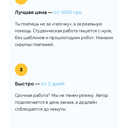
Лучшая цена —
от 1000 грн
Ты платишь не за «галочку», а за реальную
помощь. Студенческая работа пишется с нуля,
без шаблонов и прошлогодних робот. Никаких
скрытых платежей.
2
Быстро —
от 2 дней
Срочная работа? Мы не тянем резину. Автор
подключается в день заказа, а дедлайн
соблюдается до минуты.