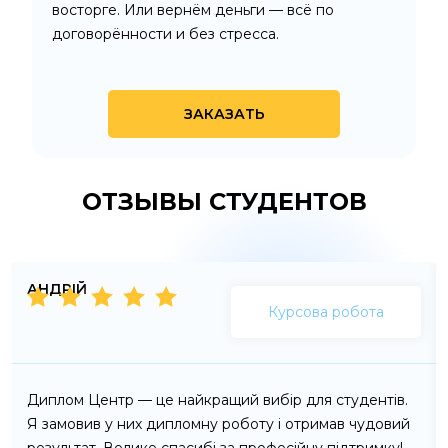
восторге. Или вернём деньги — всё по
договорённости и без стресса.
ЗАКАЗАТЬ
ОТЗЫВЫ СТУДЕНТОВ
АНДРІЙ
Курсова робота
Диплом Центр — це найкращий вибір для студентів.
Я замовив у них дипломну роботу і отримав чудовий