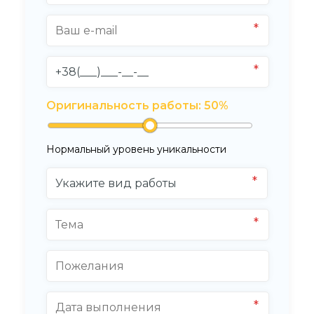
Оригинальность работы:
50
%
Нормальный уровень уникальности