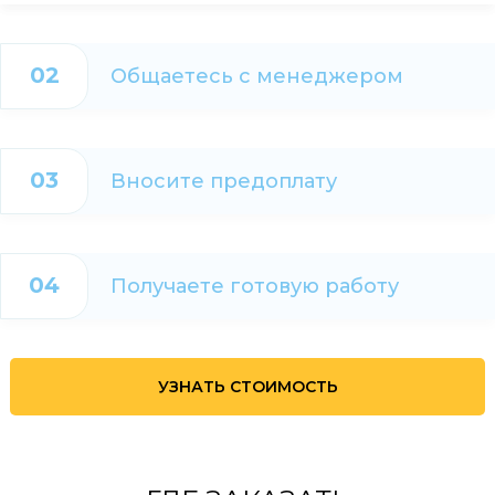
02
Общаетесь с менеджером
03
Вносите предоплату
04
Получаете готовую работу
УЗНАТЬ СТОИМОСТЬ