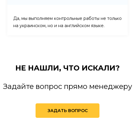
Да, мы выполняем контрольные работы не только
на украинском, но и на английском языке.
НЕ НАШЛИ,
ЧТО ИСКАЛИ?
Задайте вопрос прямо менеджеру
ЗАДАТЬ ВОПРОС