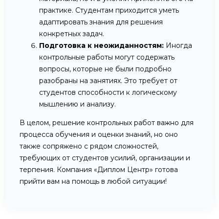
практике. Студентам приходится уметь
адаптировать знания для решения
конкретных задач.
Подготовка к неожиданностям:
Иногда
контрольные работы могут содержать
вопросы, которые не были подробно
разобраны на занятиях. Это требует от
студентов способности к логическому
мышлению и анализу.
В целом, решение контрольных работ важно для
процесса обучения и оценки знаний, но оно
также сопряжено с рядом сложностей,
требующих от студентов усилий, организации и
терпения. Компания «Диплом Центр» готова
прийти вам на помощь в любой ситуации!