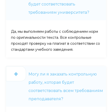
будет соответствовать
требованиям университета?
Да, мы выполняем работы с соблюдением норм
по оригинальности текста. Все контрольные
проходят проверку на плагиат в соответствии со
стандартами учебного заведения.
Могу ли я заказать контрольную
работу, которая будет
соответствовать всем требованиям
преподавателя?