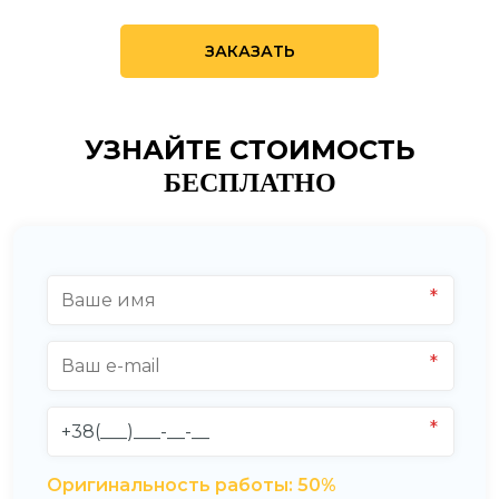
ЗАКАЗАТЬ
УЗНАЙТЕ СТОИМОСТЬ
БЕСПЛАТНО
Оригинальность работы:
50
%