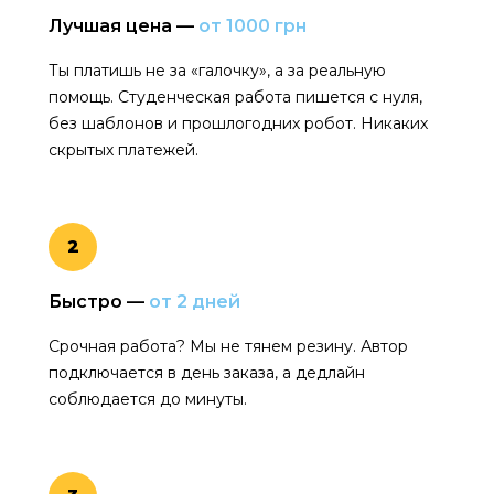
Лучшая цена —
от 1000 грн
Ты платишь не за «галочку», а за реальную
помощь. Студенческая работа пишется с нуля,
без шаблонов и прошлогодних робот. Никаких
скрытых платежей.
2
Быстро —
от 2 дней
Срочная работа? Мы не тянем резину. Автор
подключается в день заказа, а дедлайн
соблюдается до минуты.