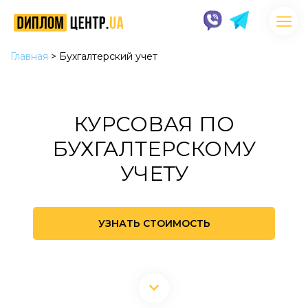
Главная
>
Бухгалтерский учет
КУРСОВАЯ ПО
БУХГАЛТЕРСКОМУ
УЧЕТУ
УЗНАТЬ СТОИМОСТЬ