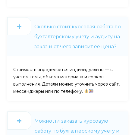
Сколько стоит курсовая работа по
бухгалтерскому учёту и аудиту на
заказ и от чего зависит её цена?
Стоимость определяется индивидуально — с
учётом темы, объёма материала и сроков
выполнения. Детали можно уточнить через сайт,
мессенджеры или по телефону.
Можно ли заказать курсовую
работу по бухгалтерскому учёту и