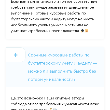
Если вам важны качество и точное соответствие
требованиям, лучше заказать индивидуальное
выполнение. Готовые курсовые работы по
бухгалтерскому учёту и аудиту могут не иметь
необходимого уровня уникальности или не
учитывать требования преподавателя.
Срочные курсовые работы по
бухгалтерскому учёту и аудиту —
можно ли выполнить быстро без
потери уникальности?
Да, это возможно! Наши опытные авторы
соблюдают все требования к уникальности даже
при срочных заказах.