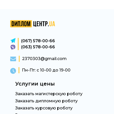
(067) 578-00-66
(063) 578-00-66
2370303@gmail.com
Пн-Пт: с 10-00 до 19-00
Услугии цены
Заказать магистерскую роботу
Заказать дипломную роботу
Заказать курсовую роботу