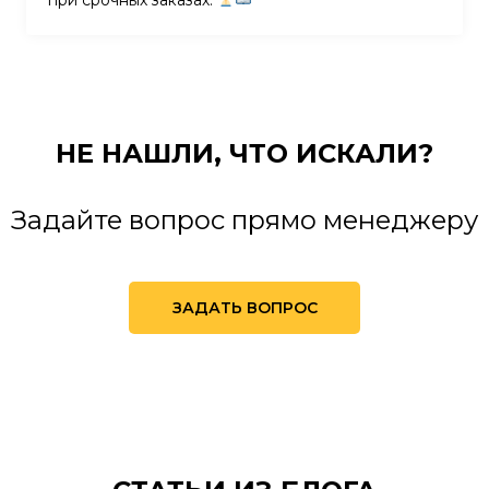
НЕ НАШЛИ,
ЧТО ИСКАЛИ?
Задайте вопрос прямо менеджеру
ЗАДАТЬ ВОПРОС