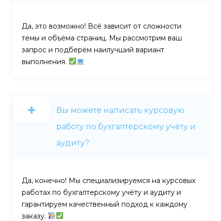
Да, это возможно! Всё зависит от сложности
темы и объёма страниц. Мы рассмотрим ваш
запрос и подберём наилучший вариант
выполнения.
Вы можете написать курсовую
работу по бухгалтерскому учёту и
аудиту?
Да, конечно! Мы специализируемся на курсовых
работах по бухгалтерскому учёту и аудиту и
гарантируем качественный подход к каждому
заказу.