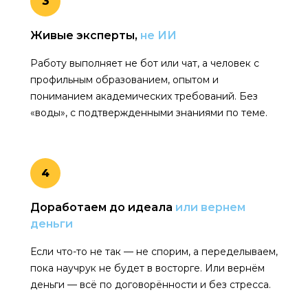
3
Живые эксперты,
не ИИ
Работу выполняет не бот или чат, а человек с
профильным образованием, опытом и
пониманием академических требований. Без
«воды», с подтвержденными знаниями по теме.
4
Доработаем до идеала
или вернем
деньги
Если что-то не так — не спорим, а переделываем,
пока научрук не будет в восторге. Или вернём
деньги — всё по договорённости и без стресса.