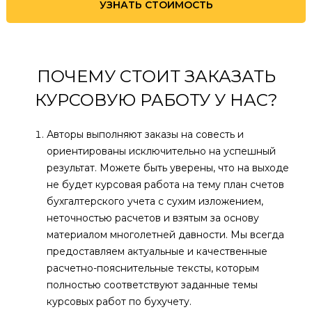
УЗНАТЬ СТОИМОСТЬ
ПОЧЕМУ СТОИТ ЗАКАЗАТЬ
КУРСОВУЮ РАБОТУ У НАС?
Авторы выполняют заказы на совесть и
ориентированы исключительно на успешный
результат. Можете быть уверены, что на выходе
не будет курсовая работа на тему план счетов
бухгалтерского учета с сухим изложением,
неточностью расчетов и взятым за основу
материалом многолетней давности. Мы всегда
предоставляем актуальные и качественные
расчетно-пояснительные тексты, которым
полностью соответствуют заданные темы
курсовых работ по бухучету.