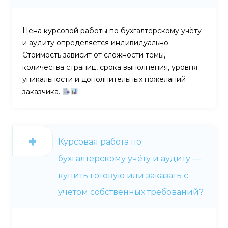
Цена курсовой работы по бухгалтерскому учёту
и аудиту определяется индивидуально.
Стоимость зависит от сложности темы,
количества страниц, срока выполнения, уровня
уникальности и дополнительных пожеланий
заказчика.
Курсовая работа по
бухгалтерскому учёту и аудиту —
купить готовую или заказать с
учётом собственных требований?