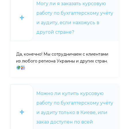
Могу ли я заказать курсовую
работу по бухгалтерскому учёту
и аудиту, если нахожусь в
другой стране?
Да, конечно! Мы сотрудничаем с клиентами
из любого региона Украины и других стран.
Можно ли купить курсовую
работу по бухгалтерскому учёту
и аудиту только в Киеве, или
заказ доступен по всей