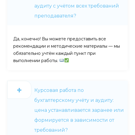
аудиту с учётом всех требований
преподавателя?
Да, конечно! Вы можете предоставить все
рекомендации и методические материалы — мы
обязательно учтём каждый пункт при
выполнении работы.
Курсовая работа по
бухгалтерскому учёту и аудиту:
цена устанавливается заранее или
формируется в зависимости от
требований?