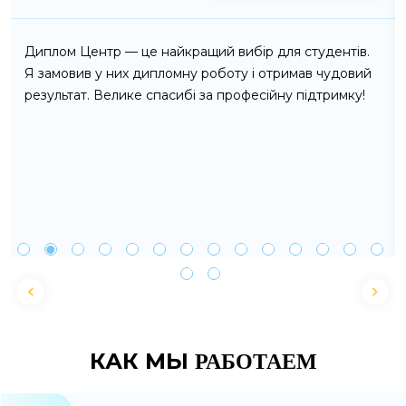
Диплом Центр — це найкращий вибір для студентів.
Я замовив у них дипломну роботу і отримав чудовий
результат. Велике спасибі за професійну підтримку!
КАК МЫ
РАБОТАЕМ