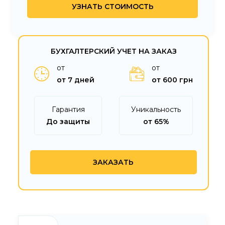
БУХГАЛТЕРСКИЙ УЧЕТ НА ЗАКАЗ
от
от
от 7 дней
от 600 грн
Гарантия
Уникальность
До защиты
от 65%
ЗАКАЗАТЬ