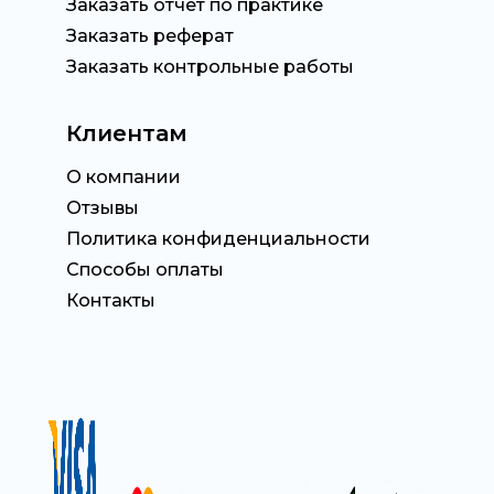
Заказать отчет по практике
Заказать реферат
Заказать контрольные работы
Клиентам
О компании
Отзывы
Политика конфиденциальности
Способы оплаты
Контакты