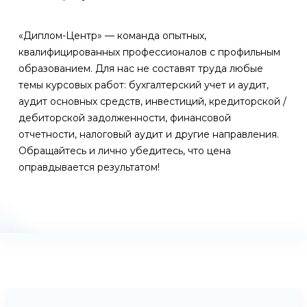
«Диплом-Центр» — команда опытных,
квалифицированных профессионалов с профильным
образованием. Для нас не составят труда любые
темы курсовых работ: бухгалтерский учет и аудит,
аудит основных средств, инвестиций, кредиторской /
дебиторской задолженности, финансовой
отчетности, налоговый аудит и другие направления.
Обращайтесь и лично убедитесь, что цена
оправдывается результатом!