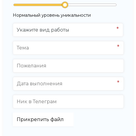
Нормальный уровень уникальности