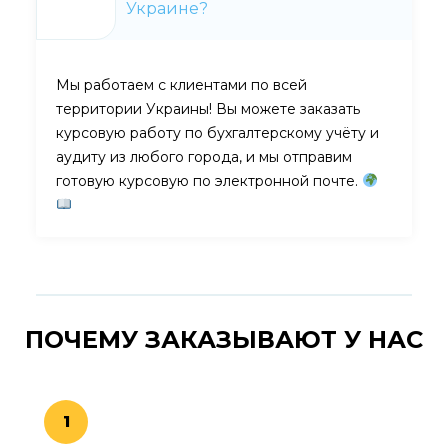
Украине?
Мы работаем с клиентами по всей
территории Украины! Вы можете заказать
курсовую работу по бухгалтерскому учёту и
аудиту из любого города, и мы отправим
готовую курсовую по электронной почте.
ПОЧЕМУ ЗАКАЗЫВАЮТ
У НАС
1