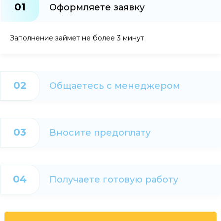
01
Оформляете заявку
Заполнение займет не более 3 минут
02
Общаетесь с менеджером
03
Вносите предоплату
04
Получаете готовую работу