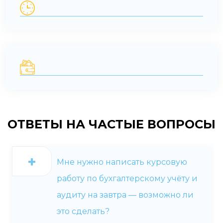
ОТВЕТЫ НА
ЧАСТЫЕ ВОПРОСЫ
Мне нужно написать курсовую
работу по бухгалтерскому учёту и
аудиту на завтра — возможно ли
это сделать?