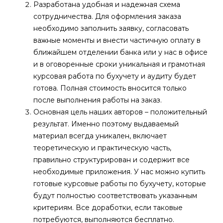
Разработана удобная и надежная схема
сотрудничества. Для оформления заказа
необходимо заполнить заявку, согласовать
важные моменты и внести частичную оплату в
ближайшем отделении банка или у нас в офисе
и в оговоренные сроки уникальная и грамотная
курсовая работа по бухучету и аудиту будет
готова. Полная стоимость вносится только
после выполнения работы на заказ.
Основная цель наших авторов – положительный
результат. Именно поэтому выдаваемый
материал всегда уникален, включает
теоретическую и практическую часть,
правильно структурирован и содержит все
необходимые приложения. У нас можно купить
готовые курсовые работы по бухучету, которые
будут полностью соответствовать указанным
критериям. Все доработки, если таковые
потребуются, выполняются бесплатно.