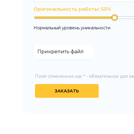
Оригинальность работы:
50
%
Нормальный уровень уникальности
Поле отмеченное как * - обязательное для з