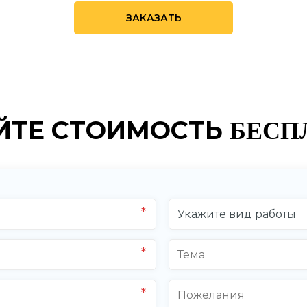
ЗАКАЗАТЬ
ЙТЕ СТОИМОСТЬ
БЕСП