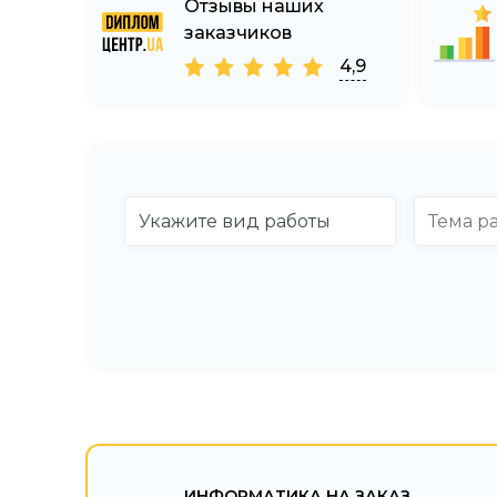
Отзывы наших
заказчиков
4,9
ИНФОРМАТИКА НА ЗАКАЗ