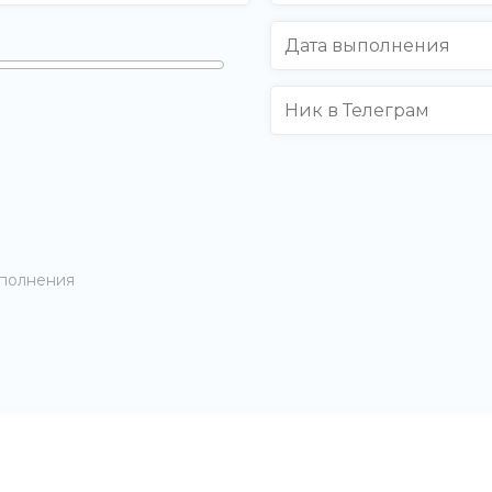
аполнения