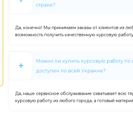
стране?
Да, конечно! Мы принимаем заказы от клиентов из лю
возможность получить качественную курсовую работ
Можно ли купить курсовую работу по 
доступен по всей Украине?
Да, наше сервисное обслуживание охватывает всю те
курсовую работу из любого города, а готовый матери