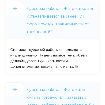
Курсовая работа в Житомире: цена
устанавливается заранее или
формируется в зависимости от
требований?
Стоимость курсовой работы определяется
индивидуально. На цену влияют тема, объём,
дедлайн, уровень уникальности и
дополнительные пожелания клиента.
Курсовая работа в Житомире —
купить готовую или заказать с