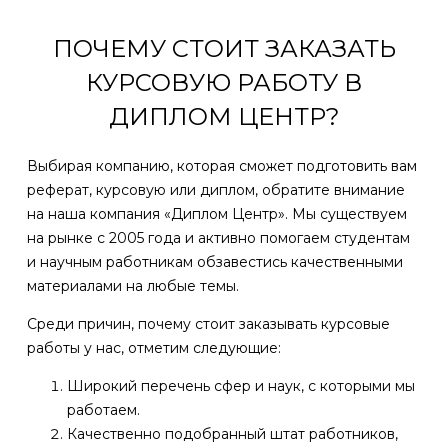
ПОЧЕМУ СТОИТ ЗАКАЗАТЬ
КУРСОВУЮ РАБОТУ В
ДИПЛОМ ЦЕНТР?
Выбирая компанию, которая сможет подготовить вам
реферат, курсовую или диплом, обратите внимание
на наша компания «Диплом Центр». Мы существуем
на рынке с 2005 года и активно помогаем студентам
и научным работникам обзавестись качественными
материалами на любые темы.
Среди причин, почему стоит заказывать курсовые
работы у нас, отметим следующие:
Широкий перечень сфер и наук, с которыми мы
работаем.
Качественно подобранный штат работников,