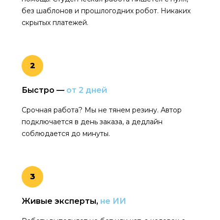
без шаблонов и прошлогодних робот. Никаких
скрытых платежей.
2
Быстро —
от 2 дней
Срочная работа? Мы не тянем резину. Автор
подключается в день заказа, а дедлайн
соблюдается до минуты.
3
Живые эксперты,
не ИИ