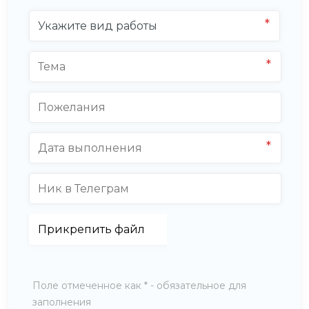
Поле отмеченное как * - обязательное для
заполнения