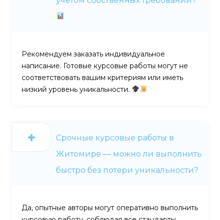
учётом собственных требований?
Рекомендуем заказать индивидуальное
написание. Готовые курсовые работы могут не
соответствовать вашим критериям или иметь
низкий уровень уникальности.
Срочные курсовые работы в
Житомире — можно ли выполнить
быстро без потери уникальности?
Да, опытные авторы могут оперативно выполнить
курсовую работу, соблюдая все стандарты