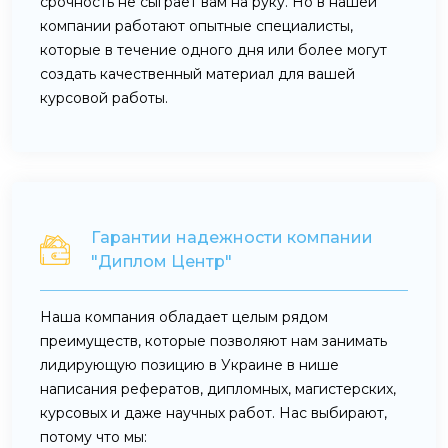
срочность не сыграет вам на руку. Но в нашей
компании работают опытные специалисты,
которые в течение одного дня или более могут
создать качественный материал для вашей
курсовой работы.
Гарантии надежности компании
"Диплом Центр"
Наша компания обладает целым рядом
преимуществ, которые позволяют нам занимать
лидирующую позицию в Украине в нише
написания рефератов, дипломных, магистерских,
курсовых и даже научных работ. Нас выбирают,
потому что мы: