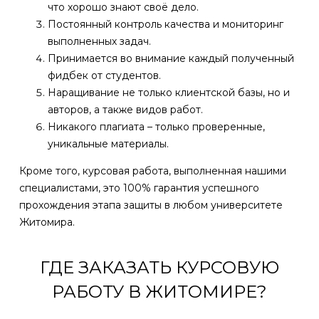
что хорошо знают своё дело.
Постоянный контроль качества и мониторинг
выполненных задач.
Принимается во внимание каждый полученный
фидбек от студентов.
Наращивание не только клиентской базы, но и
авторов, а также видов работ.
Никакого плагиата – только проверенные,
уникальные материалы.
Кроме того, курсовая работа, выполненная нашими
специалистами, это 100% гарантия успешного
прохождения этапа защиты в любом университете
Житомира.
ГДЕ ЗАКАЗАТЬ КУРСОВУЮ
РАБОТУ В ЖИТОМИРЕ?