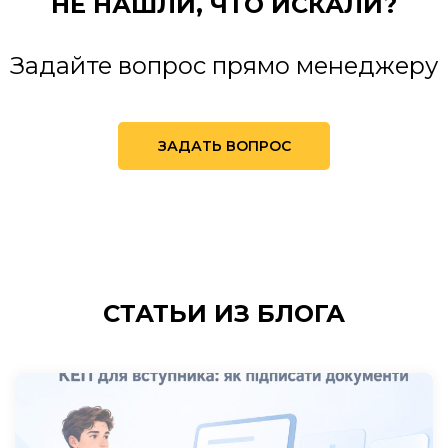
НЕ НАШЛИ,
ЧТО ИСКАЛИ?
Задайте вопрос прямо менеджеру
ЗАДАТЬ ВОПРОС
СТАТЬИ
ИЗ БЛОГА