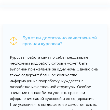
Будет ли достаточно качественной
срочная курсовая?
Курсовая работа сама по себе представляет
несложный вид работ, который может быть
выполнен при желании за одну ночь. Однако она
также содержит большое количество
информации на проработку, нуждается в
разработке качественной структуры. Особое
внимание понадобится уделить правилам
оформления самой курсовой и ее содержания.
При условии, что вы делаете ее самостоятельно,