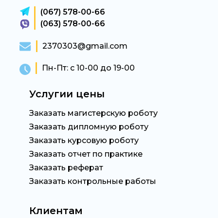
(067) 578-00-66
(063) 578-00-66
2370303@gmail.com
Пн-Пт: с 10-00 до 19-00
Услугии цены
Заказать магистерскую роботу
Заказать дипломную роботу
Заказать курсовую роботу
Заказать отчет по практике
Заказать реферат
Заказать контрольные работы
Клиентам