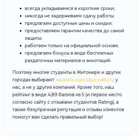
всегда укладываемся в короткие сроки;
никогда не задерживаем сдачу работы;
предлагаем доступные цены и скидки;
предоставляем гарантии качества до самой
защиты;
работаем только на официальной основе;
предлагаем бонусы в виде бесплатных
раздаточных материалов и аннотаций.
Поэтому многие студенты в Житомире и других
городах выбирают
заказать курсовую работу
у
нас, а не у других компаний. Кроме того, наш
рейтинг в виде 4,89 баллов из 5 (и первое место
согласно сайту с отзывами студентов Rating), а
также безупречная репутация и отзывы клиентов
помогут вам сделать правильный выбор!