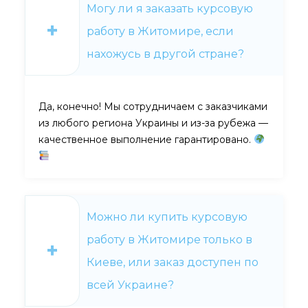
Могу ли я заказать курсовую
работу в Житомире, если
нахожусь в другой стране?
Да, конечно! Мы сотрудничаем с заказчиками
из любого региона Украины и из-за рубежа —
качественное выполнение гарантировано.
Можно ли купить курсовую
работу в Житомире только в
Киеве, или заказ доступен по
всей Украине?