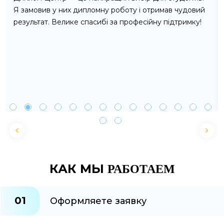
Я замовив у них дипломну роботу і отримав чудовий
результат. Велике спасибі за професійну підтримку!
КАК МЫ
РАБОТАЕМ
01
Оформляете заявку