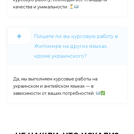
качества и уникальности.
Пишете ли вы курсовую работу в
Житомире на других языках,
кроме украинского?
Да, мы выполняем курсовые работы на
украинском и английском языках — в
зависимости от ваших потребностей.