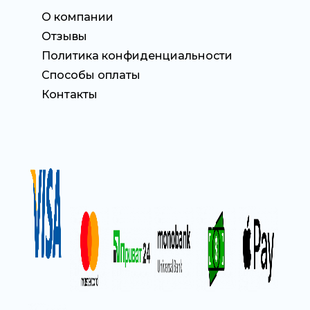
О компании
Отзывы
Политика конфиденциальности
Способы оплаты
Контакты