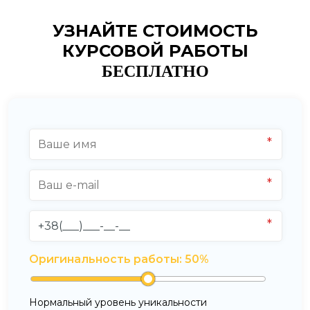
УЗНАЙТЕ СТОИМОСТЬ
КУРСОВОЙ РАБОТЫ
БЕСПЛАТНО
Оригинальность работы:
50
%
Нормальный уровень уникальности