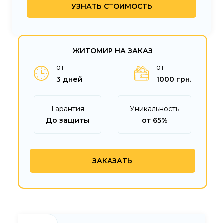
ЖИТОМИР НА ЗАКАЗ
от
от
3 дней
1000 грн.
Гарантия
Уникальность
До защиты
от 65%
ЗАКАЗАТЬ