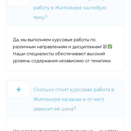
работу в Житомире на любую
тему?
Да, мы выполняем курсовые работы по
различным направлениям и дисциплинам!
Наши специалисты обеспечивают высокий
уровень содержания независимо от тематики.
Сколько стоит курсовая работа в
Житомире на заказ и от чего
зависит её цена?