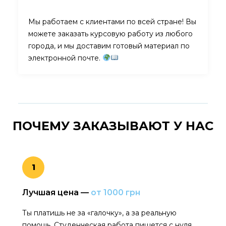
Мы работаем с клиентами по всей стране! Вы
можете заказать курсовую работу из любого
города, и мы доставим готовый материал по
электронной почте.
ПОЧЕМУ ЗАКАЗЫВАЮТ
У НАС
1
Лучшая цена —
от 1000 грн
Ты платишь не за «галочку», а за реальную
помощь. Студенческая работа пишется с нуля,