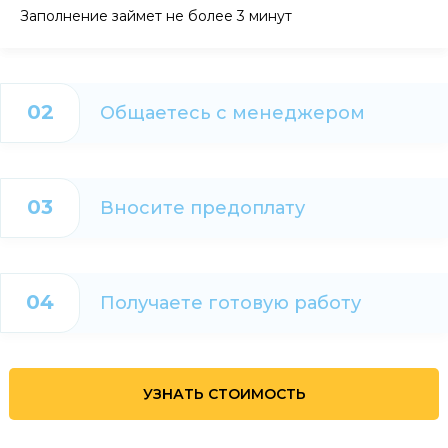
Заполнение займет не более 3 минут
02
Общаетесь с менеджером
03
Вносите предоплату
04
Получаете готовую работу
УЗНАТЬ СТОИМОСТЬ