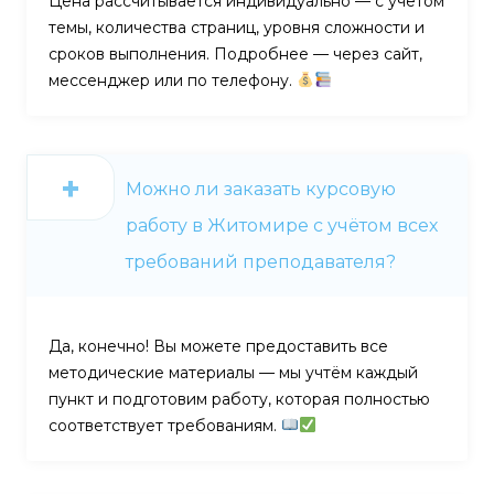
Цена рассчитывается индивидуально — с учётом
темы, количества страниц, уровня сложности и
сроков выполнения. Подробнее — через сайт,
мессенджер или по телефону.
Можно ли заказать курсовую
работу в Житомире с учётом всех
требований преподавателя?
Да, конечно! Вы можете предоставить все
методические материалы — мы учтём каждый
пункт и подготовим работу, которая полностью
соответствует требованиям.