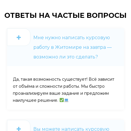
ОТВЕТЫ НА
ЧАСТЫЕ ВОПРОСЫ
Мне нужно написать курсовую
работу в Житомире на завтра —
возможно ли это сделать?
Да, такая возможность существует! Всё зависит
от объёма и сложности работы. Мы быстро
проанализируем ваше задание и предложим
наилучшее решение.
Вы можете написать курсовую