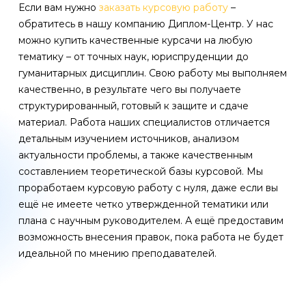
Если вам нужно
заказать курсовую работу
–
обратитесь в нашу компанию Диплом-Центр. У нас
можно купить качественные курсачи на любую
тематику – от точных наук, юриспруденции до
гуманитарных дисциплин. Свою работу мы выполняем
качественно, в результате чего вы получаете
структурированный, готовый к защите и сдаче
материал. Работа наших специалистов отличается
детальным изучением источников, анализом
актуальности проблемы, а также качественным
составлением теоретической базы курсовой. Мы
проработаем курсовую работу с нуля, даже если вы
ещё не имеете четко утвержденной тематики или
плана с научным руководителем. А ещё предоставим
возможность внесения правок, пока работа не будет
идеальной по мнению преподавателей.