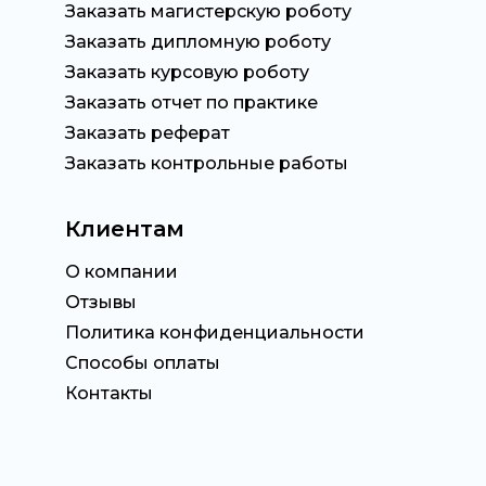
Заказать магистерскую роботу
Заказать дипломную роботу
Заказать курсовую роботу
Заказать отчет по практике
Заказать реферат
Заказать контрольные работы
Клиентам
О компании
Отзывы
Политика конфиденциальности
Способы оплаты
Контакты