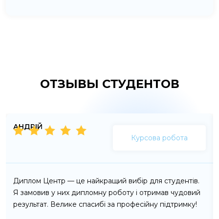
ОТЗЫВЫ СТУДЕНТОВ
АНДРІЙ
Курсова робота
Диплом Центр — це найкращий вибір для студентів.
Я замовив у них дипломну роботу і отримав чудовий
результат. Велике спасибі за професійну підтримку!