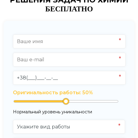
БЕСПЛАТНО
Оригинальность работы:
50
%
Нормальный уровень уникальности