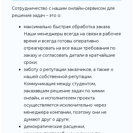
Сотрудничество с нашим онлайн-сервисом для
решения задач – это о:
максимально быстрая обработка заказа.
Наши менеджеры всегда на связи в рабочее
время и всегда готовы оперативно
отреагировать на все ваши требования по
заказу и согласовать детали в кратчайшие
сроки;
заботу о репутации заказчиков, а также о
нашей собственной репутации.
Коммуникация между студентом,
заказавшим решение задач по химии
онлайн, и исполнителем проекта
осуществляется исключительно через
менеджера компании, поэтому они не
думают друг о друге;
демократические расценки,