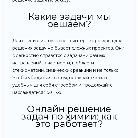
Какие задачи мы
решаем?
Для специалистов нашего интернет-ресурса для
решения задач не бывает сложных проектов. Они
с легкостью справятся с задачами разных
направлений, в частности, в области
стехиометрии, химических реакций и не только.
Чтобы убедиться в этом, оставляйте заказ
удобным для себя способом и продолжайте
наслаждаться жизнью.
Онлайн решение
задач по химии: как
это работает?