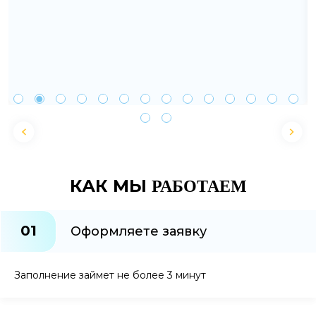
КАК МЫ
РАБОТАЕМ
01
Оформляете заявку
Заполнение займет не более 3 минут