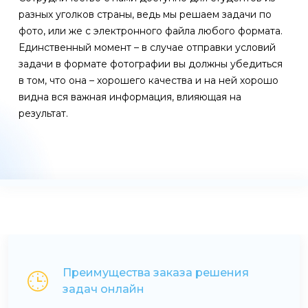
разных уголков страны, ведь мы решаем задачи по
фото, или же с электронного файла любого формата.
Единственный момент – в случае отправки условий
задачи в формате фотографии вы должны убедиться
в том, что она – хорошего качества и на ней хорошо
видна вся важная информация, влияющая на
результат.
Преимущества заказа решения
задач онлайн