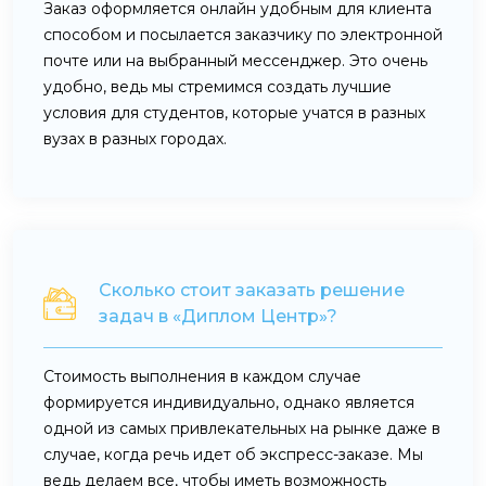
Заказ оформляется онлайн удобным для клиента
способом и посылается заказчику по электронной
почте или на выбранный мессенджер. Это очень
удобно, ведь мы стремимся создать лучшие
условия для студентов, которые учатся в разных
вузах в разных городах.
Сколько стоит заказать решение
задач в «Диплом Центр»?
Стоимость выполнения в каждом случае
формируется индивидуально, однако является
одной из самых привлекательных на рынке даже в
случае, когда речь идет об экспресс-заказе. Мы
ведь делаем все, чтобы иметь возможность