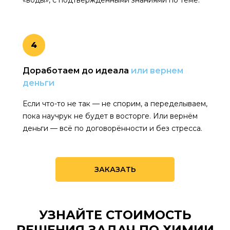
4
Доработаем до идеала
или вернем
деньги
Если что-то не так — не спорим, а переделываем,
пока научрук не будет в восторге. Или вернём
деньги — всё по договорённости и без стресса.
ЗАКАЗАТЬ
УЗНАЙТЕ СТОИМОСТЬ
РЕШЕНИЯ ЗАДАЧ ПО ХИМИИ