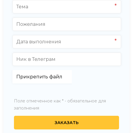
Поле отмеченное как * - обязательное для
заполнения