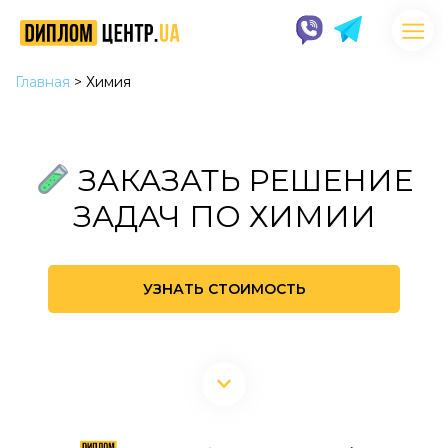
Главная
>
Химия
ЗАКАЗАТЬ РЕШЕНИЕ
ЗАДАЧ ПО ХИМИИ
УЗНАТЬ СТОИМОСТЬ