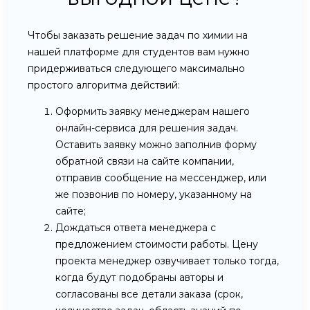
Чтобы заказать решение задач по химии на
нашей платформе для студентов вам нужно
придерживаться следующего максимально
простого алгоритма действий:
Оформить заявку менеджерам нашего
онлайн-сервиса для решения задач.
Оставить заявку можно заполнив форму
обратной связи на сайте компании,
отправив сообщение на мессенджер, или
же позвонив по номеру, указанному на
сайте;
Дождаться ответа менеджера с
предложением стоимости работы. Цену
проекта менеджер озвучивает только тогда,
когда будут подобраны авторы и
согласованы все детали заказа (срок,