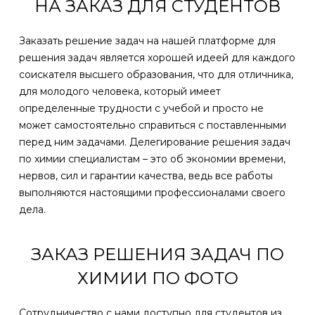
НА ЗАКАЗ ДЛЯ СТУДЕНТОВ
Заказать решение задач на нашей платформе для
решения задач является хорошей идеей для каждого
соискателя высшего образования, что для отличника,
для молодого человека, который имеет
определенные трудности с учебой и просто не
может самостоятельно справиться с поставленными
перед ним задачами. Делегирование решения задач
по химии специалистам – это об экономии времени,
нервов, сил и гарантии качества, ведь все работы
выполняются настоящими профессионалами своего
дела.
ЗАКАЗ РЕШЕНИЯ ЗАДАЧ ПО
ХИМИИ ПО ФОТО
Сотрудничество с нами доступно для студентов из