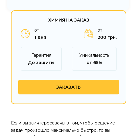
ХИМИЯ НА ЗАКАЗ
от
от
1 дня
200 грн.
Гарантия
Уникальность
До защиты
от 65%
ЗАКАЗАТЬ
Если вы заинтересованы в том, чтобы решение
задач произошло максимально быстро, то вы