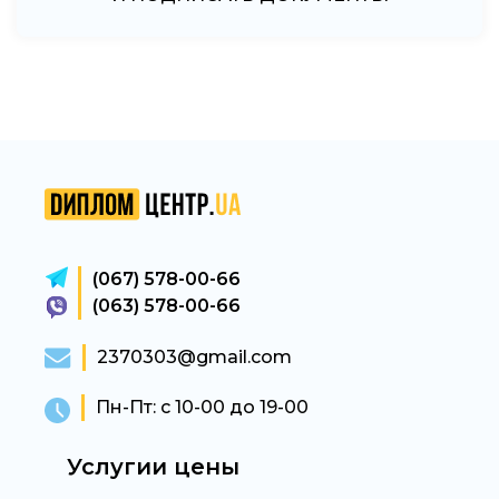
(067) 578-00-66
(063) 578-00-66
2370303@gmail.com
Пн-Пт: с 10-00 до 19-00
Услугии цены