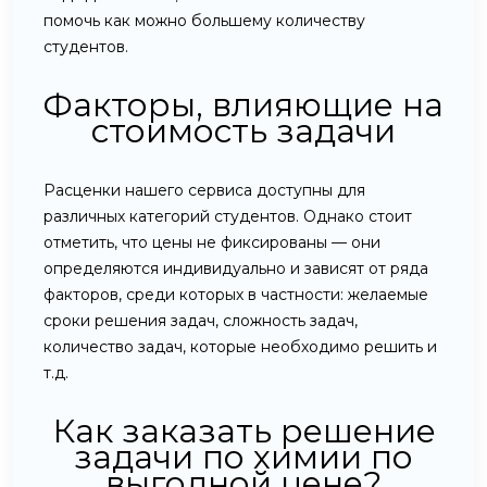
помочь как можно большему количеству
студентов.
Факторы, влияющие на
стоимость задачи
Расценки нашего сервиса доступны для
различных категорий студентов. Однако стоит
отметить, что цены не фиксированы — они
определяются индивидуально и зависят от ряда
факторов, среди которых в частности: желаемые
сроки решения задач, сложность задач,
количество задач, которые необходимо решить и
т.д.
Как заказать решение
задачи по химии по
выгодной цене?