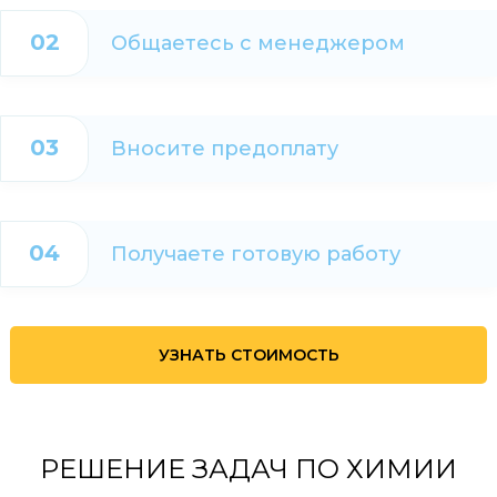
02
Общаетесь с менеджером
03
Вносите предоплату
04
Получаете готовую работу
УЗНАТЬ СТОИМОСТЬ
РЕШЕНИЕ ЗАДАЧ ПО ХИМИИ