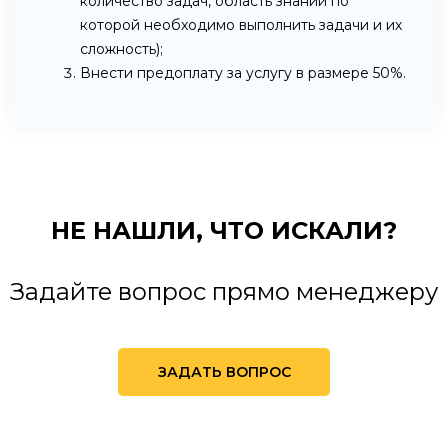
количество задач, область знаний по
которой необходимо выполнить задачи и их
сложность);
Внести предоплату за услугу в размере 50%.
НЕ НАШЛИ,
ЧТО ИСКАЛИ?
Задайте вопрос прямо менеджеру
ЗАДАТЬ ВОПРОС