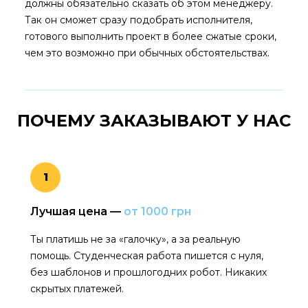
должны обязательно сказать об этом менеджеру.
Так он сможет сразу подобрать исполнителя,
готового выполнить проект в более сжатые сроки,
чем это возможно при обычных обстоятельствах.
ПОЧЕМУ ЗАКАЗЫВАЮТ
У НАС
1
Лучшая цена —
от 1000 грн
Ты платишь не за «галочку», а за реальную
помощь. Студенческая работа пишется с нуля,
без шаблонов и прошлогодних робот. Никаких
скрытых платежей.