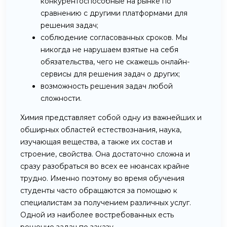
конкурентоспособные на рынке по
сравнению с другими платформами для
решения задач;
соблюдение согласованных сроков. Мы
никогда не нарушаем взятые на себя
обязательства, чего не скажешь онлайн-
сервисы для решения задач о других;
возможность решения задач любой
сложности.
Химия представляет собой одну из важнейших и
обширных областей естествознания, наука,
изучающая вещества, а также их состав и
строение, свойства. Она достаточно сложна и
сразу разобраться во всех ее нюансах крайне
трудно. Именно поэтому во время обучения
студенты часто обращаются за помощью к
специалистам за получением различных услуг.
Одной из наиболее востребованных есть
решение задач по заказу.