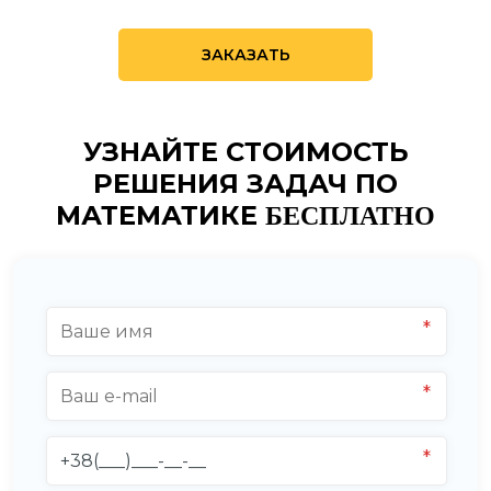
ЗАКАЗАТЬ
УЗНАЙТЕ СТОИМОСТЬ
РЕШЕНИЯ ЗАДАЧ ПО
МАТЕМАТИКЕ
БЕСПЛАТНО