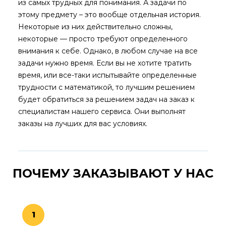
из самых трудных для понимания. А задачи по
этому предмету – это вообще отдельная история.
Некоторые из них действительно сложны,
некоторые — просто требуют определенного
внимания к себе. Однако, в любом случае на все
задачи нужно время. Если вы не хотите тратить
время, или все-таки испытывайте определенные
трудности с математикой, то лучшим решением
будет обратиться за решением задач на заказ к
специалистам нашего сервиса. Они выполнят
заказы на лучших для вас условиях.
ПОЧЕМУ ЗАКАЗЫВАЮТ
У НАС
1