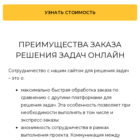
УЗНАТЬ СТОИМОСТЬ
ПРЕИМУЩЕСТВА ЗАКАЗА
РЕШЕНИЯ ЗАДАЧ ОНЛАЙН
Сотрудничество с нашим сайтом для решения задач
– это о:
максимально быстрая обработка заказа по
сравнению с другими платформами для
решения задач. Эта особенность позволяет при
необходимости выполнять в том числе и
экспресс-заказы;
анонимность сотрудничества в рамках
выполнения проекта. Коммуникация между