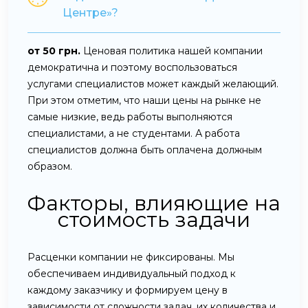
Центре»?
от 50 грн.
Ценовая политика нашей компании
демократична и поэтому воспользоваться
услугами специалистов может каждый желающий.
При этом отметим, что наши цены на рынке не
самые низкие, ведь работы выполняются
специалистами, а не студентами. А работа
специалистов должна быть оплачена должным
образом.
Факторы, влияющие на
стоимость задачи
Расценки компании не фиксированы. Мы
обеспечиваем индивидуальный подход к
каждому заказчику и формируем цену в
зависимости от сложности задач, их количества и