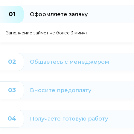
01
Оформляете заявку
Заполнение займет не более 3 минут
02
Общаетесь с менеджером
03
Вносите предоплату
04
Получаете готовую работу