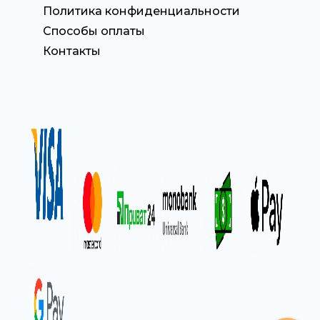
Политика конфиденциальности
Способы оплаты
Контакты