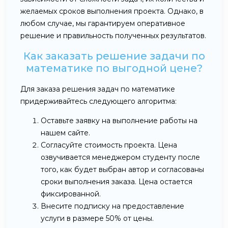
желаемых сроков выполнения проекта. Однако, в
любом случае, мы гарантируем оперативное
решение и правильность полученных результатов.
Как заказать решение задачи по
математике по выгодной цене?
Для заказа решения задач по математике
придерживайтесь следующего алгоритма:
Оставьте заявку на выполнение работы на
нашем сайте.
Согласуйте стоимость проекта. Цена
озвучивается менеджером студенту после
того, как будет выбран автор и согласованы
сроки выполнения заказа. Цена остается
фиксированной.
Внесите подписку на предоставление
услуги в размере 50% от цены.