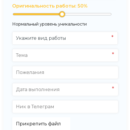
Оригинальность работы:
50
%
Нормальный уровень уникальности