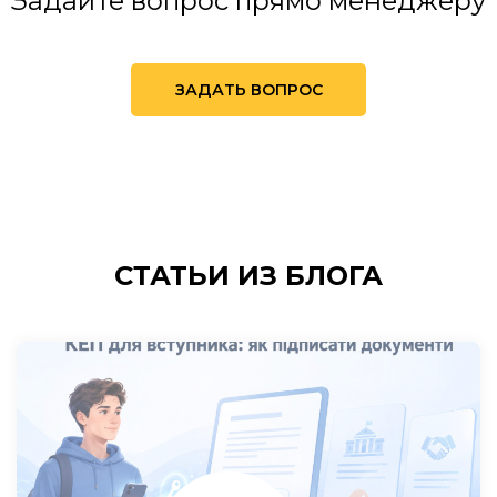
Задайте вопрос прямо менеджеру
ЗАДАТЬ ВОПРОС
СТАТЬИ
ИЗ БЛОГА