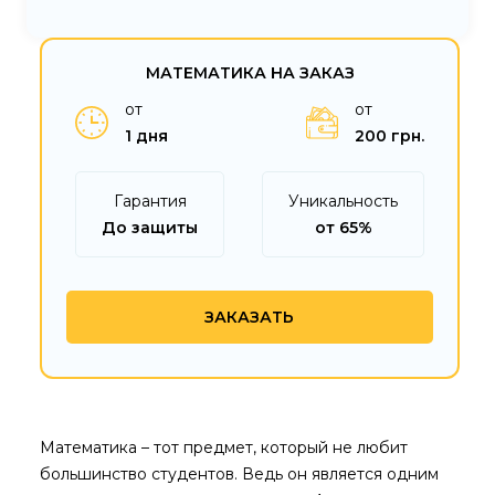
МАТЕМАТИКА НА ЗАКАЗ
от
от
1 дня
200 грн.
Гарантия
Уникальность
До защиты
от 65%
ЗАКАЗАТЬ
Математика – тот предмет, который не любит
большинство студентов. Ведь он является одним