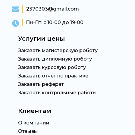
2370303@gmail.com
Пн-Пт: с 10-00 до 19-00
Услугии цены
Заказать магистерскую роботу
Заказать дипломную роботу
Заказать курсовую роботу
Заказать отчет по практике
Заказать реферат
Заказать контрольные работы
Клиентам
О компании
Отзывы