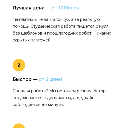
Лучшая цена —
от 1000 грн
Ты платишь не за «галочку», а за реальную
помощь. Студенческая работа пишется с нуля,
без шаблонов и прошлогодних робот. Никаких
скрытых платежей.
2
Быстро —
от 2 дней
Срочная работа? Мы не тянем резину. Автор
подключается в день заказа, а дедлайн
соблюдается до минуты.