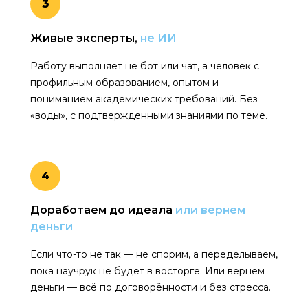
3
Живые эксперты,
не ИИ
Работу выполняет не бот или чат, а человек с
профильным образованием, опытом и
пониманием академических требований. Без
«воды», с подтвержденными знаниями по теме.
4
Доработаем до идеала
или вернем
деньги
Если что-то не так — не спорим, а переделываем,
пока научрук не будет в восторге. Или вернём
деньги — всё по договорённости и без стресса.