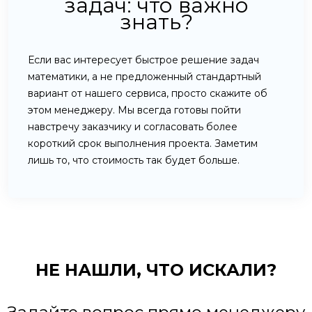
задач: что важно
знать?
Если вас интересует быстрое решение задач
математики, а не предложенный стандартный
вариант от нашего сервиса, просто скажите об
этом менеджеру. Мы всегда готовы пойти
навстречу заказчику и согласовать более
короткий срок выполнения проекта. Заметим
лишь то, что стоимость так будет больше.
НЕ НАШЛИ,
ЧТО ИСКАЛИ?