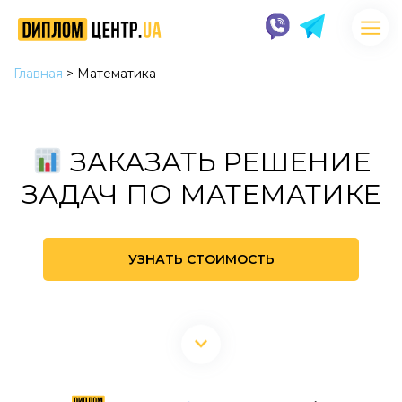
Главная
>
Математика
ЗАКАЗАТЬ РЕШЕНИЕ
ЗАДАЧ ПО МАТЕМАТИКЕ
УЗНАТЬ СТОИМОСТЬ