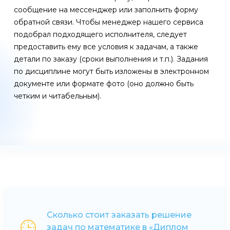
сообщение на мессенджер или заполнить форму
обратной связи. Чтобы менеджер нашего сервиса
подобрал подходящего исполнителя, следует
предоставить ему все условия к задачам, а также
детали по заказу (сроки выполнения и т.п.). Задания
по дисциплине могут быть изложены в электронном
документе или формате фото (оно должно быть
четким и читабельным).
Сколько стоит заказать решение
задач по математике в «Диплом