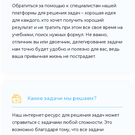
Обратиться за помощью к специалистам нашей
платформы для решения задач – хорошая идея
для каждого, кто хочет получить хороший
результат и не тратить при этом все свое время на
учебники, поиск нужных формул. Не важно,
отличник вы или двоечник, делегирование задачи
нам точно будет удобно и полезно для вас, ведь
ваша привычная жизнь не пострадает.
Какие задачи мы решаем?
Наш интернет-ресурс для решения задач может
справиться с задачами любой сложности. Это
возможно благодаря тому, что все задачи