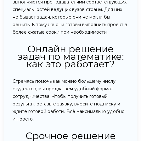
выполняются преподавателями соответствующих
специальностей ведущих вузов страны. Для них
не бывает задач, которые они не могли бы
решить. К тому же они готовы выполнить проект в
более сжатые сроки при необходимости.
Онлайн решение
задач по математике:
как это работает?
Стремясь помочь как можно большему числу
студентов, мы предлагаем удобный формат
сотрудничества. Чтобы получить готовый
результат, оставьте заявку, внесите подписку и
ждите готовой работы. Всё максимально удобно
и просто.
Срочное решение