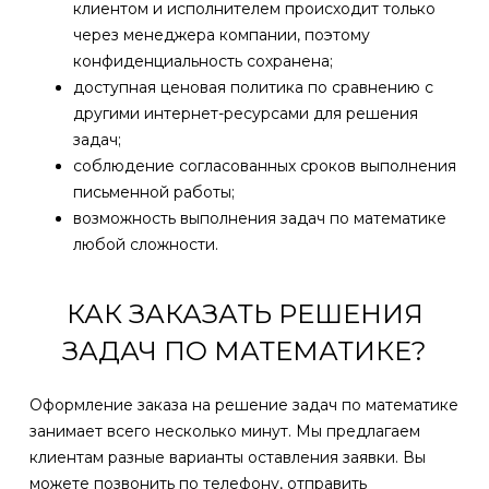
клиентом и исполнителем происходит только
через менеджера компании, поэтому
конфиденциальность сохранена;
доступная ценовая политика по сравнению с
другими интернет-ресурсами для решения
задач;
соблюдение согласованных сроков выполнения
письменной работы;
возможность выполнения задач по математике
любой сложности.
КАК ЗАКАЗАТЬ РЕШЕНИЯ
ЗАДАЧ ПО МАТЕМАТИКЕ?
Оформление заказа на решение задач по математике
занимает всего несколько минут. Мы предлагаем
клиентам разные варианты оставления заявки. Вы
можете позвонить по телефону, отправить