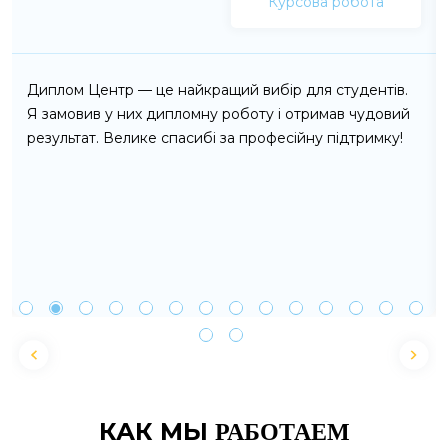
Курсова робота
Диплом Центр — це найкращий вибір для студентів.
Я замовив у них дипломну роботу і отримав чудовий
результат. Велике спасибі за професійну підтримку!
КАК МЫ
РАБОТАЕМ