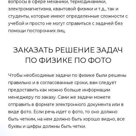
вопросы в сфере механики, термодинамики,
электромагнетизма, квантовой физики и т.д., так и
студенты, которые имеют определенные сложности с
учебой и просто не могут справиться с задачей без
помощи посторонних лиц.
ЗАКАЗАТЬ РЕШЕНИЕ ЗАДАЧ
ПО ФИЗИКЕ ПО ФОТО
Чтобы необходимые задачи по физике были решены
правильно и в согласованные сроки, вам следует
предоставить как можно больше информации
менеджеру по заказу. Сами же задачи можете
отправить в формате электронного документа или в
виде фото. Если речь идет о фото, то оно должно
быть четким, на нем должно быть хорошо видно, все
буквы и цифры должны быть четки.