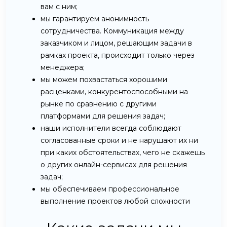
вам с ним;
мы гарантируем анонимность
сотрудничества. Коммуникация между
заказчиком и лицом, решающим задачи в
рамках проекта, происходит только через
менеджера;
мы можем похвастаться хорошими
расценками, конкурентоспособными на
рынке по сравнению с другими
платформами для решения задач;
наши исполнители всегда соблюдают
согласованные сроки и не нарушают их ни
при каких обстоятельствах, чего не скажешь
о других онлайн-сервисах для решения
задач;
мы обеспечиваем профессиональное
выполнение проектов любой сложности