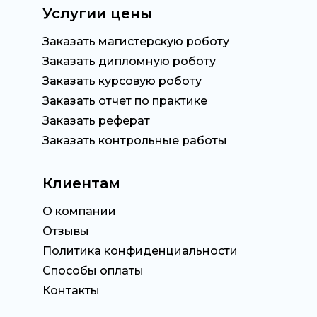
Услугии цены
Заказать магистерскую роботу
Заказать дипломную роботу
Заказать курсовую роботу
Заказать отчет по практике
Заказать реферат
Заказать контрольные работы
Клиентам
О компании
Отзывы
Политика конфиденциальности
Способы оплаты
Контакты