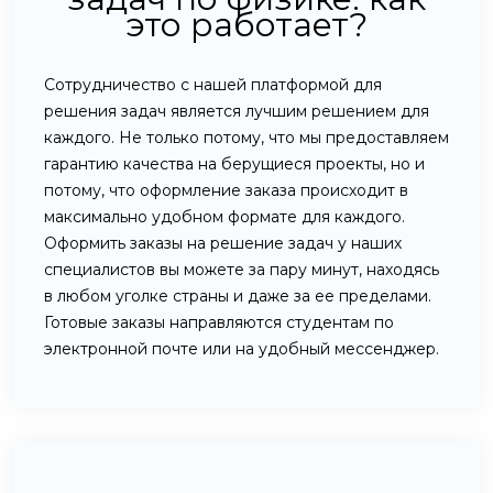
это работает?
Сотрудничество с нашей платформой для
решения задач является лучшим решением для
каждого. Не только потому, что мы предоставляем
гарантию качества на берущиеся проекты, но и
потому, что оформление заказа происходит в
максимально удобном формате для каждого.
Оформить заказы на решение задач у наших
специалистов вы можете за пару минут, находясь
в любом уголке страны и даже за ее пределами.
Готовые заказы направляются студентам по
электронной почте или на удобный мессенджер.