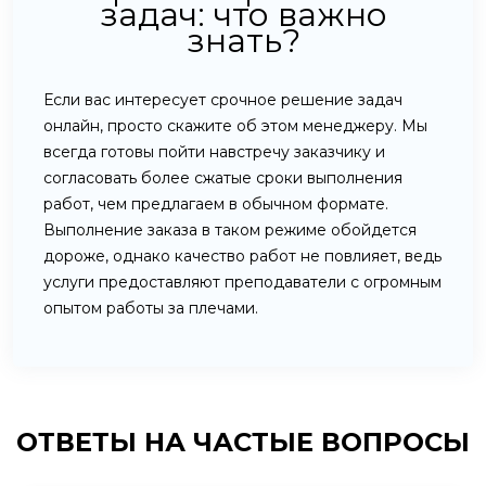
задач: что важно
знать?
Если вас интересует срочное решение задач
онлайн, просто скажите об этом менеджеру. Мы
всегда готовы пойти навстречу заказчику и
согласовать более сжатые сроки выполнения
работ, чем предлагаем в обычном формате.
Выполнение заказа в таком режиме обойдется
дороже, однако качество работ не повлияет, ведь
услуги предоставляют преподаватели с огромным
опытом работы за плечами.
ОТВЕТЫ НА
ЧАСТЫЕ ВОПРОСЫ