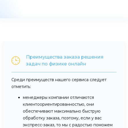
Преимущества заказа решения
задач по физике онлайн
Среди преимуществ нашего сервиса следует
отметить:
менеджеры компании отличаются
клиентоориентированностью, они
обеспечивают максимально быструю
обработку заказа, поэтому, если у вас
экспресс-заказ, то мы с радостью поможем