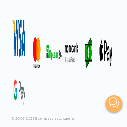
© 2009-2026 Все права защищены