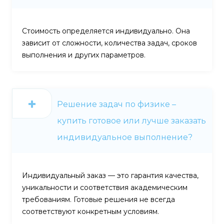
Стоимость определяется индивидуально. Она
зависит от сложности, количества задач, сроков
выполнения и других параметров.
Решение задач по физике –
купить готовое или лучше заказать
индивидуальное выполнение?
Индивидуальный заказ — это гарантия качества,
уникальности и соответствия академическим
требованиям. Готовые решения не всегда
соответствуют конкретным условиям.