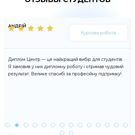
АНДРІЙ
Курсова робота
Диплом Центр — це найкращий вибір для студентів.
Я замовив у них дипломну роботу і отримав чудовий
результат. Велике спасибі за професійну підтримку!