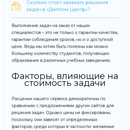
Сколько стоит заказать решение
задач в «Диплом Центр»?
Выполнение задач на заказ от наших
специалистов – это не только о гарантии качества,
гарантии соблюдения сроков, но и о доступной
цене. Ведь мы хотим быть полезны как можно
большему количеству студентов, получающих
образование в различных учебных заведениях.
Факторы, влияющие на
стоимость задачи
Расценки нашего сервиса демократичны по
сравнению с предложениями других сайтов для
решения задач. Однако цены не фиксированы,
поскольку они зависят от определенных
факторов, среди которых в частности: желаемые