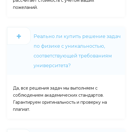
рассчитает стоимость с учётом ваших
пожеланий.
Реально ли купить решение задач
по физике с уникальностью,
соответствующей требованиям
университета?
Да, все решения задач мы выполняем с
соблюдением академических стандартов.
Гарантируем оригинальность и проверку на
плагиат.