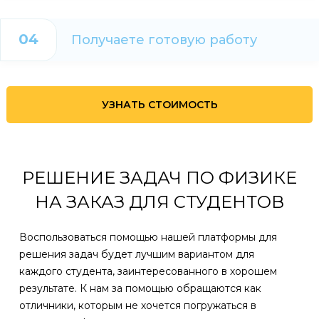
04
Получаете готовую работу
УЗНАТЬ СТОИМОСТЬ
РЕШЕНИЕ ЗАДАЧ ПО ФИЗИКЕ
НА ЗАКАЗ ДЛЯ СТУДЕНТОВ
Воспользоваться помощью нашей платформы для
решения задач будет лучшим вариантом для
каждого студента, заинтересованного в хорошем
результате. К нам за помощью обращаются как
отличники, которым не хочется погружаться в