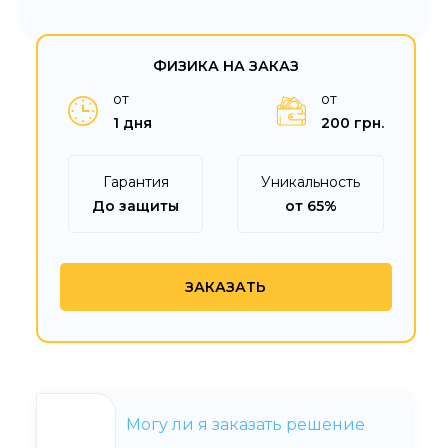
ФИЗИКА НА ЗАКАЗ
от
от
1 дня
200 грн.
Гарантия
Уникальность
До защиты
от 65%
ЗАКАЗАТЬ
Могу ли я заказать решение