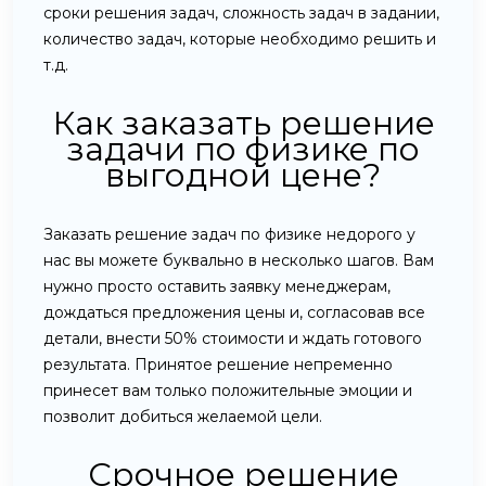
сроки решения задач, сложность задач в задании,
количество задач, которые необходимо решить и
т.д.
Как заказать решение
задачи по физике по
выгодной цене?
Заказать решение задач по физике недорого у
нас вы можете буквально в несколько шагов. Вам
нужно просто оставить заявку менеджерам,
дождаться предложения цены и, согласовав все
детали, внести 50% стоимости и ждать готового
результата. Принятое решение непременно
принесет вам только положительные эмоции и
позволит добиться желаемой цели.
Срочное решение