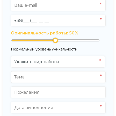
Оригинальность работы:
50
%
Нормальный уровень уникальности