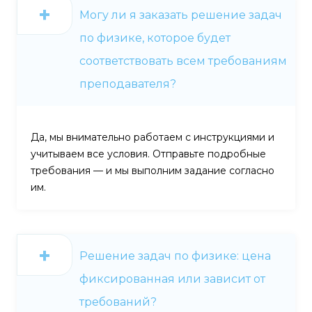
Могу ли я заказать решение задач
по физике, которое будет
соответствовать всем требованиям
преподавателя?
Да, мы внимательно работаем с инструкциями и
учитываем все условия. Отправьте подробные
требования — и мы выполним задание согласно
им.
Решение задач по физике: цена
фиксированная или зависит от
требований?