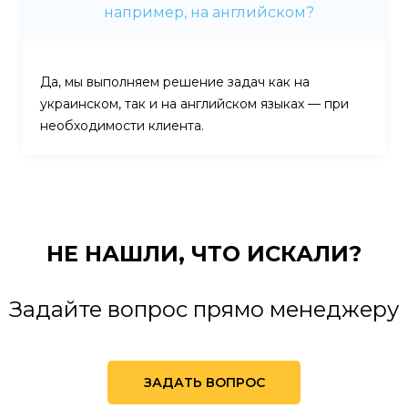
например, на английском?
Да, мы выполняем решение задач как на
украинском, так и на английском языках — при
необходимости клиента.
НЕ НАШЛИ,
ЧТО ИСКАЛИ?
Задайте вопрос прямо менеджеру
ЗАДАТЬ ВОПРОС