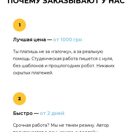
ПОЧЕМУ ЗАКАЗЫВАЮТ
У НАС
1
Лучшая цена —
от 1000 грн
Ты платишь не за «галочку», а за реальную
помощь. Студенческая работа пишется с нуля,
без шаблонов и прошлогодних робот. Никаких
скрытых платежей.
2
Быстро —
от 2 дней
Срочная работа? Мы не тянем резину. Автор