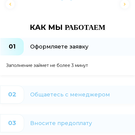
КАК МЫ
РАБОТАЕМ
01
Оформляете заявку
Заполнение займет не более 3 минут
02
Общаетесь с менеджером
03
Вносите предоплату