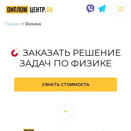
Главная
>
Физика
ЗАКАЗАТЬ РЕШЕНИЕ
ЗАДАЧ ПО ФИЗИКЕ
УЗНАТЬ СТОИМОСТЬ