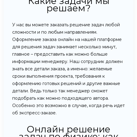
Какие задачи мы
решаем?
У нас вы можете заказать решение задач любой
сложности и по любым направлениям.
Оформление заказа онлайн на нашей платформе
для решения задач занимает несколько минут,
главное – предоставить как можно больше
информации менеджеру. Наш сотрудник должен
знать все детали заказа, а именно: желаемые
сроки выполнения проекта, требования к
оформлению готовых решений и другие важные
детали. Ведь только так менеджер сможет
подобрать как можно подходящего автора.
Особенно это возможно в случае, когда речь идет
об экспресс-заказе.
Онлайн решение
задач по физике: как