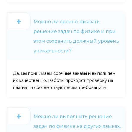
Можно ли срочно заказать
решение задач по физике и при
этом сохранить должный уровень
уникальности?
Да, мы принимаем срочные заказы и выполняем
их качественно. Работы проходят проверку на
плагиат и соответствуют всем требованиям.
Можно ли выполнить решение
задач по физике на других языках,