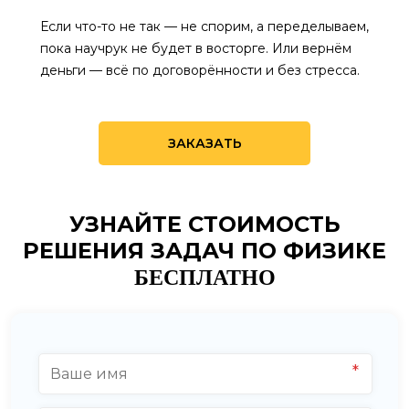
Если что-то не так — не спорим, а переделываем,
пока научрук не будет в восторге. Или вернём
деньги — всё по договорённости и без стресса.
ЗАКАЗАТЬ
УЗНАЙТЕ СТОИМОСТЬ
РЕШЕНИЯ ЗАДАЧ ПО ФИЗИКЕ
БЕСПЛАТНО