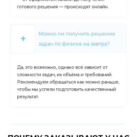
готового решения — происходят онлайн.
Можно ли получить решение
задач по физике на завтра?
Да, это возможно, однако всё зависит от
сложности задач, их объёма и требований.
Рекомендуем обращаться как можно раньше,
чтобы мы успели подготовить качественный
результат.