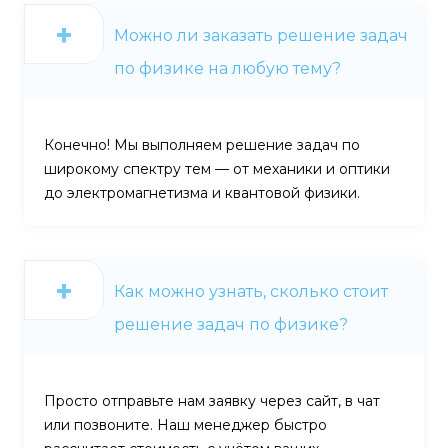
Можно ли заказать решение задач
по физике на любую тему?
Конечно! Мы выполняем решение задач по
широкому спектру тем — от механики и оптики
до электромагнетизма и квантовой физики.
Как можно узнать, сколько стоит
решение задач по физике?
Просто отправьте нам заявку через сайт, в чат
или позвоните. Наш менеджер быстро