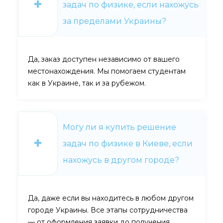
задач по физике, если нахожусь
за пределами Украины?
Да, заказ доступен независимо от вашего
местонахождения. Мы помогаем студентам
как в Украине, так и за рубежом.
Могу ли я купить решение
задач по физике в Киеве, если
нахожусь в другом городе?
Да, даже если вы находитесь в любом другом
городе Украины. Все этапы сотрудничества
— от оформления заявки до получения