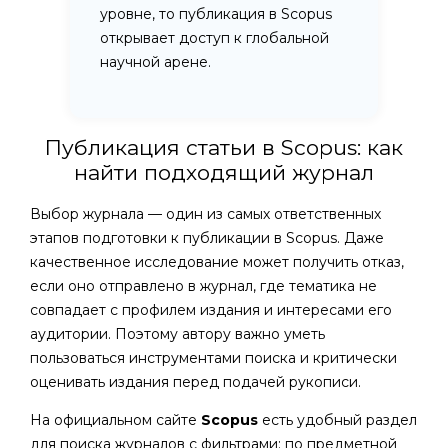
уровне, то публикация в Scopus
открывает доступ к глобальной
научной арене.
Публикация статьи в Scopus: как
найти подходящий журнал
Выбор журнала — один из самых ответственных
этапов подготовки к публикации в Scopus. Даже
качественное исследование может получить отказ,
если оно отправлено в журнал, где тематика не
совпадает с профилем издания и интересами его
аудитории. Поэтому автору важно уметь
пользоваться инструментами поиска и критически
оценивать издания перед подачей рукописи.
На официальном сайте
Scopus
есть удобный раздел
для поиска журналов с фильтрами: по предметной