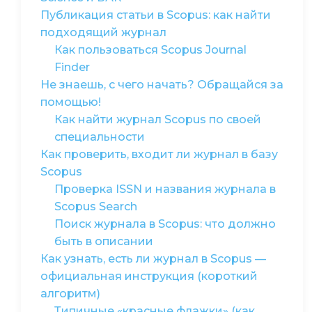
Публикация статьи в Scopus: как найти
подходящий журнал
Как пользоваться Scopus Journal
Finder
Не знаешь, с чего начать? Обращайся за
помощью!
Как найти журнал Scopus по своей
специальности
Как проверить, входит ли журнал в базу
Scopus
Проверка ISSN и названия журнала в
Scopus Search
Поиск журнала в Scopus: что должно
быть в описании
Как узнать, есть ли журнал в Scopus —
официальная инструкция (короткий
алгоритм)
Типичные «красные флажки» (как