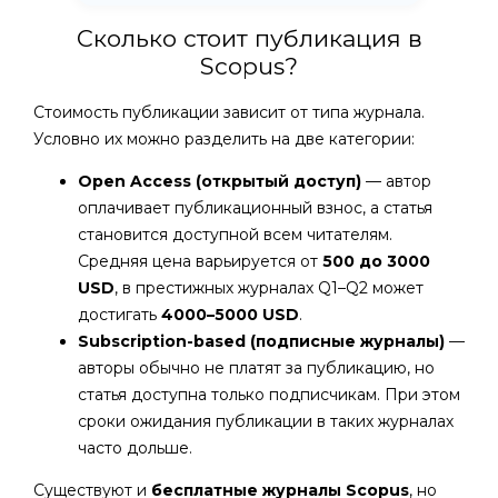
Сколько стоит публикация в
Scopus?
Стоимость публикации зависит от типа журнала.
Условно их можно разделить на две категории:
Open Access (открытый доступ)
— автор
оплачивает публикационный взнос, а статья
становится доступной всем читателям.
Средняя цена варьируется от
500 до 3000
USD
, в престижных журналах Q1–Q2 может
достигать
4000–5000 USD
.
Subscription-based (подписные журналы)
—
авторы обычно не платят за публикацию, но
статья доступна только подписчикам. При этом
сроки ожидания публикации в таких журналах
часто дольше.
Существуют и
бесплатные журналы Scopus
, но