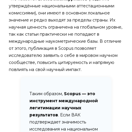
утверждённые национальными аттестационными
комиссиями), они имеют в основном локальное
значение и редко выходят за пределы страны. Их
научная ценность ограничена на глобальном уровне,
так как статьи практически не попадают в
международные наукометрические базы. В отличие
от этого, публикация в Scopus позволяет
исследователю заявить о себе в мировом научном
сообществе, повысить цитируемость и напрямую
повлиять на свой научный импакт.
Таким образом,
Scopus — это
инструмент международной
легитимации научных
результатов
. Если ВАК
подтверждает значимость
исследования на национальном