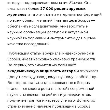
которую поддерживает компания
Elsevier
. Она
охватывает более
27 000 рецензируемых
журналов
, а также книги и материалы конференций
по всем областям знаний. Главная цель Scopus —
обеспечить исследователей, университеты и
научные организации доступом к актуальной
научной информации и инструментам для оценки
качества исследований.
Публикация статьи в журнале, индексируемом в
Scopus, имеет несколько ключевых преимуществ.
Во-первых, это значительно повышает
академическую видимость автора
и открывает
доступ к международному научному сообществу.
Во-вторых, статьи, индексированные в Scopus,
становятся своего рода «валютой» современной
науки: они влияют на рейтинги университетов,
получение грантов и карьеру ученого. Во многих
странах именно наличие публикаций в Scopus