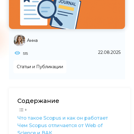
Анна
22.08.2025
515
Статьи и Публикации
Содержание
Что такое Scopus и как он работает
Чем Scopus отличается от Web of
Science и ВАК