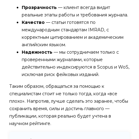
Прозрачность
— клиент всегда видит
реальные этапы работы и требования журнала.
Качество
— статьи готовятся по
международным стандартам IMRAD, с
корректным цитированием и академическим
английским языком.
Надежность
— мы сотрудничаем только с
проверенными журналами, которые
действительно индексируются в Scopus и WoS,
исключая риск фейковых изданий.
Таким образом, обращаться за помощью к
специалистам стоит не только тогда, когда «все
плохо». Напротив, лучше сделать это заранее, чтобы
сохранить время, силы и достичь главного —
публикации, которая реально будет учтена в
научном рейтинге.