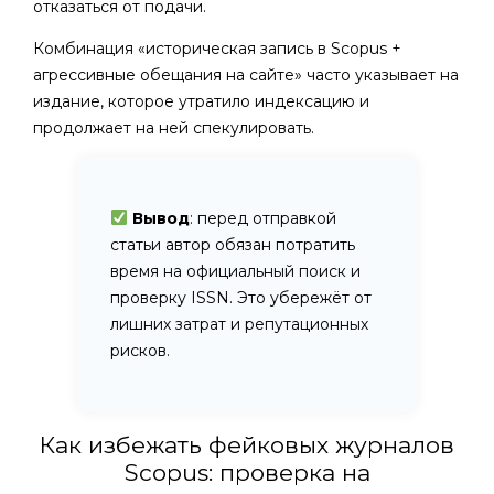
отказаться от подачи.
Комбинация «историческая запись в Scopus +
агрессивные обещания на сайте» часто указывает на
издание, которое утратило индексацию и
продолжает на ней спекулировать.
Вывод
: перед отправкой
статьи автор обязан потратить
время на официальный поиск и
проверку ISSN. Это убережёт от
лишних затрат и репутационных
рисков.
Как избежать фейковых журналов
Scopus: проверка на