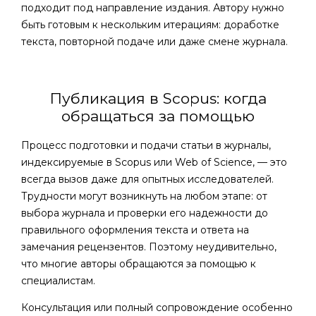
подходит под направление издания. Автору нужно
быть готовым к нескольким итерациям: доработке
текста, повторной подаче или даже смене журнала.
Публикация в Scopus: когда
обращаться за помощью
Процесс подготовки и подачи статьи в журналы,
индексируемые в Scopus или Web of Science, — это
всегда вызов даже для опытных исследователей.
Трудности могут возникнуть на любом этапе: от
выбора журнала и проверки его надежности до
правильного оформления текста и ответа на
замечания рецензентов. Поэтому неудивительно,
что многие авторы обращаются за помощью к
специалистам.
Консультация или полный сопровождение особенно