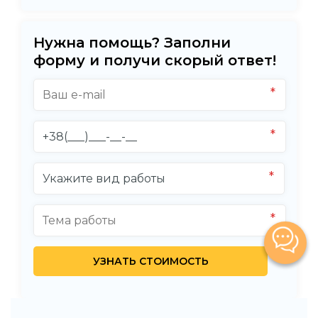
Нужна помощь? Заполни
форму и получи скорый ответ!