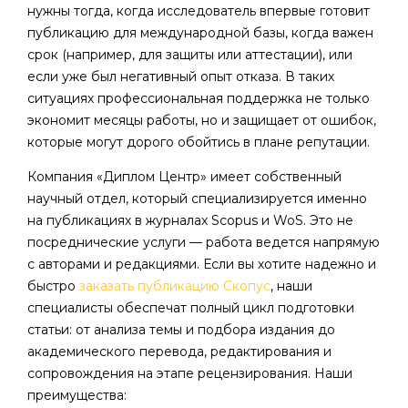
нужны тогда, когда исследователь впервые готовит
публикацию для международной базы, когда важен
срок (например, для защиты или аттестации), или
если уже был негативный опыт отказа. В таких
ситуациях профессиональная поддержка не только
экономит месяцы работы, но и защищает от ошибок,
которые могут дорого обойтись в плане репутации.
Компания «Диплом Центр» имеет собственный
научный отдел, который специализируется именно
на публикациях в журналах Scopus и WoS. Это не
посреднические услуги — работа ведется напрямую
с авторами и редакциями. Если вы хотите надежно и
быстро
заказать публикацию Скопус
, наши
специалисты обеспечат полный цикл подготовки
статьи: от анализа темы и подбора издания до
академического перевода, редактирования и
сопровождения на этапе рецензирования. Наши
преимущества: