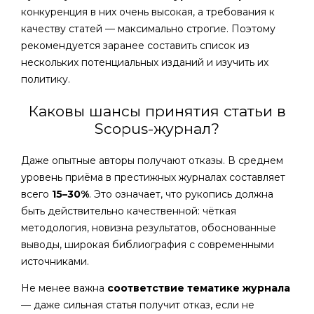
конкуренция в них очень высокая, а требования к
качеству статей — максимально строгие. Поэтому
рекомендуется заранее составить список из
нескольких потенциальных изданий и изучить их
политику.
Каковы шансы принятия статьи в
Scopus-журнал?
Даже опытные авторы получают отказы. В среднем
уровень приёма в престижных журналах составляет
всего
15–30%
. Это означает, что рукопись должна
быть действительно качественной: чёткая
методология, новизна результатов, обоснованные
выводы, широкая библиография с современными
источниками.
Не менее важна
соответствие тематике журнала
— даже сильная статья получит отказ, если не