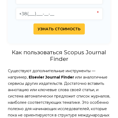
Как пользоваться Scopus Journal
Finder
Существуют дополнительные инструменты —
например,
Elsevier Journal Finder
или аналогичные
сервисы других издательств. Достаточно вставить
аннотацию или ключевые слова своей статьи, и
система автоматически предложит список журналов,
наиболее соответствующих тематике. Это особенно
полезно для начинающих исследователей, которые
пока не ориентируются в структуре международных