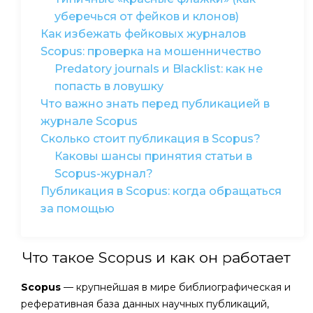
уберечься от фейков и клонов)
Как избежать фейковых журналов
Scopus: проверка на мошенничество
Predatory journals и Blacklist: как не
попасть в ловушку
Что важно знать перед публикацией в
журнале Scopus
Сколько стоит публикация в Scopus?
Каковы шансы принятия статьи в
Scopus-журнал?
Публикация в Scopus: когда обращаться
за помощью
Что такое Scopus и как он работает
Scopus
— крупнейшая в мире библиографическая и
реферативная база данных научных публикаций,