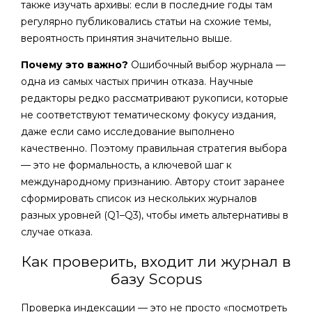
также изучать архивы: если в последние годы там
регулярно публиковались статьи на схожие темы,
вероятность принятия значительно выше.
Почему это важно?
Ошибочный выбор журнала —
одна из самых частых причин отказа. Научные
редакторы редко рассматривают рукописи, которые
не соответствуют тематическому фокусу издания,
даже если само исследование выполнено
качественно. Поэтому правильная стратегия выбора
— это не формальность, а ключевой шаг к
международному признанию. Автору стоит заранее
сформировать список из нескольких журналов
разных уровней (Q1–Q3), чтобы иметь альтернативы в
случае отказа.
Как проверить, входит ли журнал в
базу Scopus
Проверка индексации — это не просто «посмотреть