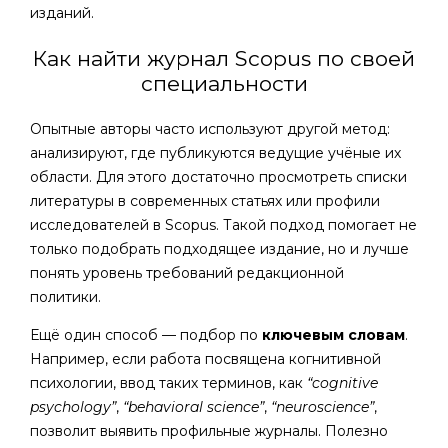
изданий.
Как найти журнал Scopus по своей
специальности
Опытные авторы часто используют другой метод:
анализируют, где публикуются ведущие учёные их
области. Для этого достаточно просмотреть списки
литературы в современных статьях или профили
исследователей в Scopus. Такой подход помогает не
только подобрать подходящее издание, но и лучше
понять уровень требований редакционной
политики.
Ещё один способ — подбор по
ключевым словам
.
Например, если работа посвящена когнитивной
психологии, ввод таких терминов, как
“cognitive
psychology”
,
“behavioral science”
,
“neuroscience”
,
позволит выявить профильные журналы. Полезно