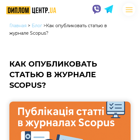
Главная
>
Блог
>
Как опубликовать статью в
журнале Scopus?
КАК ОПУБЛИКОВАТЬ
СТАТЬЮ В ЖУРНАЛЕ
SCOPUS?