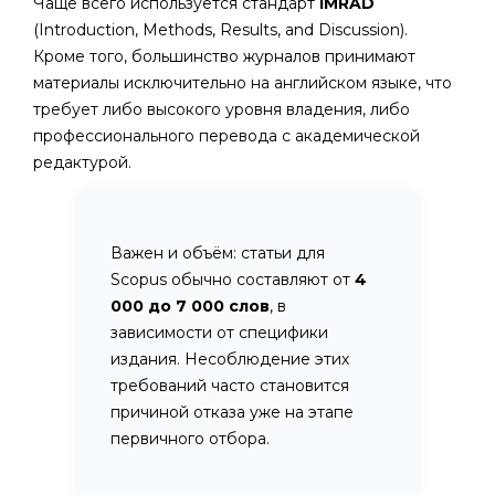
Чаще всего используется стандарт
IMRAD
(Introduction, Methods, Results, and Discussion).
Кроме того, большинство журналов принимают
материалы исключительно на английском языке, что
требует либо высокого уровня владения, либо
профессионального перевода с академической
редактурой.
Важен и объём: статьи для
Scopus обычно составляют от
4
000 до 7 000 слов
, в
зависимости от специфики
издания. Несоблюдение этих
требований часто становится
причиной отказа уже на этапе
первичного отбора.