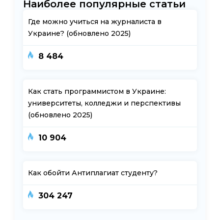
Наиболее популярные статьи
Где можно учиться на журналиста в
Украине? (обновлено 2025)
8 484
Как стать программистом в Украине:
университеты, колледжи и перспективы
(обновлено 2025)
10 904
Как обойти Антиплагиат студенту?
304 247