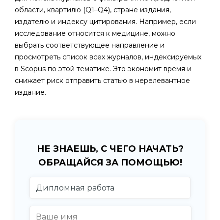
области, квартилю (Q1–Q4), стране издания,
издателю и индексу цитирования. Например, если
исследование относится к медицине, можно
выбрать соответствующее направление и
просмотреть список всех журналов, индексируемых
в Scopus по этой тематике. Это экономит время и
снижает риск отправить статью в нерелевантное
издание.
НЕ ЗНАЕШЬ, С ЧЕГО НАЧАТЬ?
ОБРАЩАЙСЯ ЗА ПОМОЩЬЮ!