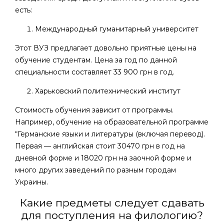
есть:
Международный гуманитарный университет
Этот ВУЗ предлагает довольно приятные цены на
обучение студентам. Цена за год по данной
специальности составляет 33 900 грн в год.
Харьковский политехнический институт
Стоимость обучения зависит от программы.
Например, обучение на образовательной программе
“Германские языки и литературы (включая перевод).
Первая — английская стоит 30470 грн в год на
дневной форме и 18020 грн на заочной форме и
много других заведений по разным городам
Украины.
Какие предметы следует сдавать
для поступления на филологию?