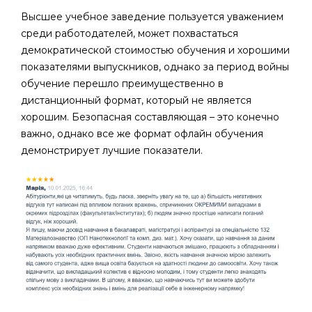
Высшее учебное заведение пользуется уважением
среди работодателей, может похвастаться
демократической стоимостью обучения и хорошими
показателями выпускников, однако за период войны
обучение перешло преимущественно в
дистанционный формат, который не является
хорошим. Безопасная составляющая – это конечно
важно, однако все же формат офлайн обучения
демонстрирует лучшие показатели.