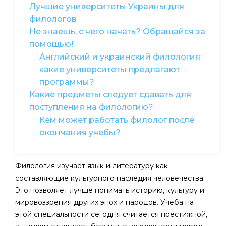
Лучшие университеты Украины для
филологов
Не знаешь, с чего начать? Обращайся за
помощью!
Английский и украинский филология:
какие университеты предлагают
программы?
Какие предметы следует сдавать для
поступления на филологию?
Кем может работать филолог после
окончания учебы?
Филология изучает язык и литературу как
составляющие культурного наследия человечества.
Это позволяет лучше понимать историю, культуру и
мировоззрения других эпох и народов. Учеба на
этой специальности сегодня считается престижной,