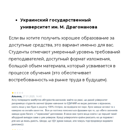
Украинский государственный
университет им. М. Драгоманова
Если вы хотите получить хорошее образование за
доступные средства, это вариант именно для вас.
Студенты отмечают умеренный уровень требований
преподавателей, доступный формат изложения,
большой объем материала, который усваивается в
процессе обучения (это обеспечивает
востребованность на рынке труда в будущем).