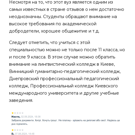
Несмотря на то, что этот вуз является одним из
самых известных в стране отзывов о нем достаточно
неоднозначны. Студенты обращают внимание на
высокое требования по академической
добродетели, хорошее общежитие и т.д.
Следует отметить, что учиться с этой
специальностью можно не только после 11 класса, но
и после 9 класса. В этом случае можно обратить
внимание на лингвистический колледж в Киеве,
Винницкий гуманитарно-педагогический колледж,
Днепровский профессиональный педагогический
колледж, Профессиональный колледж Киевского
международного университета и другие учебные
заведения.