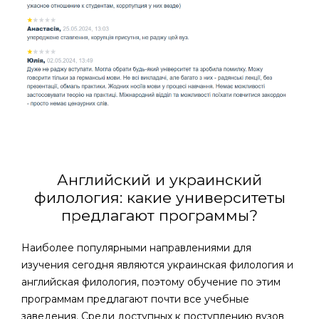
Английский и украинский
филология: какие университеты
предлагают программы?
Наиболее популярными направлениями для
изучения сегодня являются украинская филология и
английская филология, поэтому обучение по этим
программам предлагают почти все учебные
заведения. Среди доступных к поступлению вузов