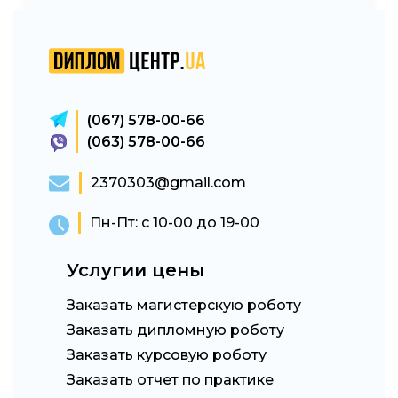
(067) 578-00-66
(063) 578-00-66
2370303@gmail.com
Пн-Пт: с 10-00 до 19-00
Услугии цены
Заказать магистерскую роботу
Заказать дипломную роботу
Заказать курсовую роботу
Заказать отчет по практике