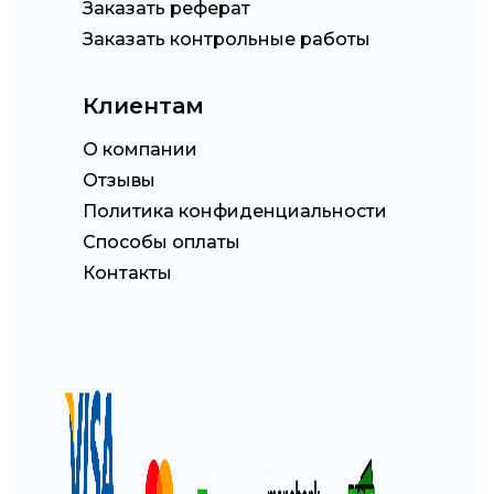
Заказать реферат
Заказать контрольные работы
Клиентам
О компании
Отзывы
Политика конфиденциальности
Способы оплаты
Контакты