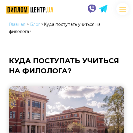
Главная
>
Блог
>
Куда поступать учиться на
филолога?
КУДА ПОСТУПАТЬ УЧИТЬСЯ
НА ФИЛОЛОГА?