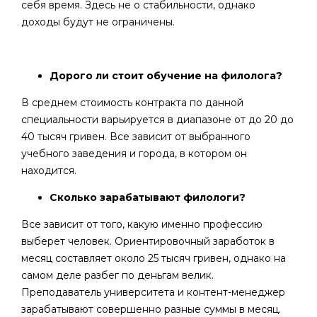
себя время. Здесь не о стабильности, однако
доходы будут не ограничены.
Дорого ли стоит обучение на филолога?
В среднем стоимость контракта по данной
специальности варьируется в диапазоне от до 20 до
40 тысяч гривен. Все зависит от выбранного
учебного заведения и города, в котором он
находится.
Сколько зарабатывают филологи?
Все зависит от того, какую именно профессию
выберет человек. Ориентировочный заработок в
месяц составляет около 25 тысяч гривен, однако на
самом деле разбег по деньгам велик.
Преподаватель университета и контент-менеджер
зарабатывают совершенно разные суммы в месяц.