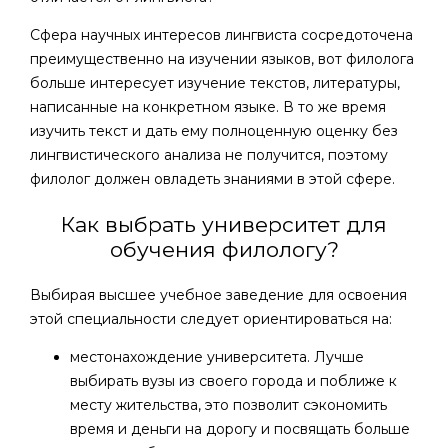
Сфера научных интересов лингвиста сосредоточена
преимущественно на изучении языков, вот филолога
больше интересует изучение текстов, литературы,
написанные на конкретном языке. В то же время
изучить текст и дать ему полноценную оценку без
лингвистического анализа не получится, поэтому
филолог должен овладеть знаниями в этой сфере.
Как выбрать университет для
обучения филологу?
Выбирая высшее учебное заведение для освоения
этой специальности следует ориентироваться на:
местонахождение университета. Лучше
выбирать вузы из своего города и поближе к
месту жительства, это позволит сэкономить
время и деньги на дорогу и посвящать больше