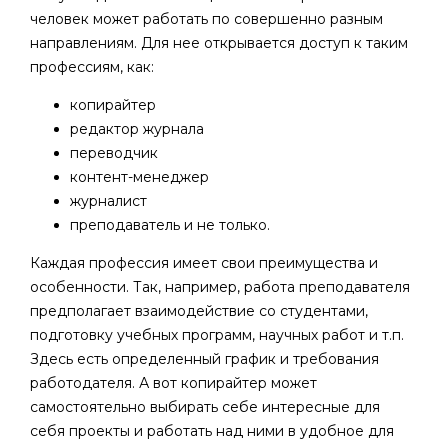
человек может работать по совершенно разным
направлениям. Для нее открывается доступ к таким
профессиям, как:
копирайтер
редактор журнала
переводчик
контент-менеджер
журналист
преподаватель и не только.
Каждая профессия имеет свои преимущества и
особенности. Так, например, работа преподавателя
предполагает взаимодействие со студентами,
подготовку учебных программ, научных работ и т.п.
Здесь есть определенный график и требования
работодателя. А вот копирайтер может
самостоятельно выбирать себе интересные для
себя проекты и работать над ними в удобное для