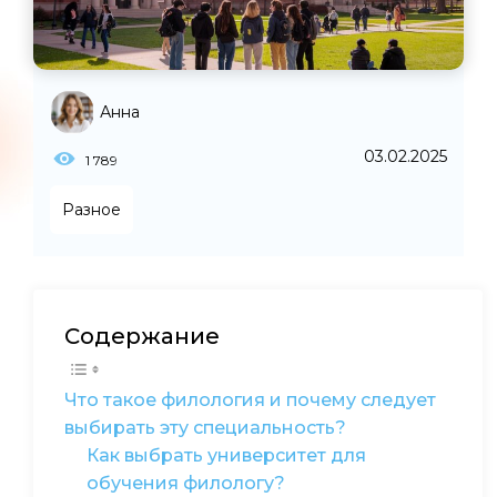
Анна
03.02.2025
1 789
Разное
Содержание
Что такое филология и почему следует
выбирать эту специальность?
Как выбрать университет для
обучения филологу?