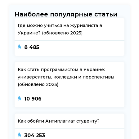
Наиболее популярные статьи
Где можно учиться на журналиста в
Украине? (обновлено 2025)
8 485
Как стать программистом в Украине:
университеты, колледжи и перспективы
(обновлено 2025)
10 906
Как обойти Антиплагиат студенту?
304 253