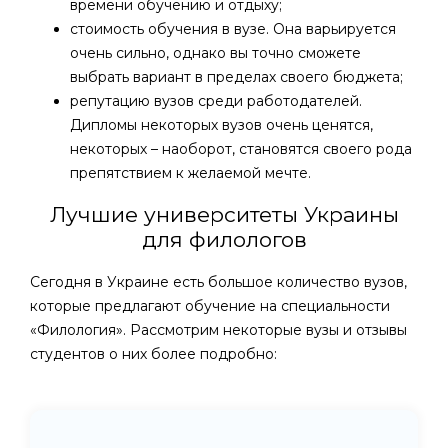
времени обучению и отдыху;
стоимость обучения в вузе. Она варьируется
очень сильно, однако вы точно сможете
выбрать вариант в пределах своего бюджета;
репутацию вузов среди работодателей.
Дипломы некоторых вузов очень ценятся,
некоторых – наоборот, становятся своего рода
препятствием к желаемой мечте.
Лучшие университеты Украины
для филологов
Сегодня в Украине есть большое количество вузов,
которые предлагают обучение на специальности
«Филология». Рассмотрим некоторые вузы и отзывы
студентов о них более подробно: