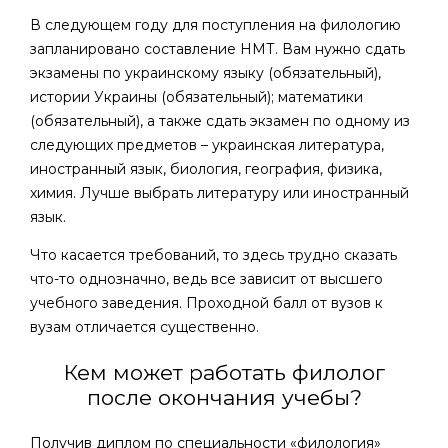
В следующем году для поступления на филологию
запланировано составление НМТ. Вам нужно сдать
экзамены по украинскому языку (обязательный),
истории Украины (обязательный); математики
(обязательный), а также сдать экзамен по одному из
следующих предметов – украинская литература,
иностранный язык, биология, география, физика,
химия. Лучше выбрать литературу или иностранный
язык.
Что касается требований, то здесь трудно сказать
что-то однозначно, ведь все зависит от высшего
учебного заведения. Проходной балл от вузов к
вузам отличается существенно.
Кем может работать филолог
после окончания учебы?
Получив диплом по специальности «филология»