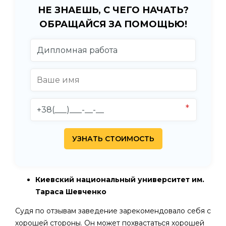
НЕ ЗНАЕШЬ, С ЧЕГО НАЧАТЬ?
ОБРАЩАЙСЯ ЗА ПОМОЩЬЮ!
Киевский национальный университет им.
Тараса Шевченко
Судя по отзывам заведение зарекомендовало себя с
хорошей стороны. Он может похвастаться хорошей