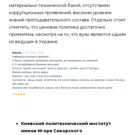
материально-технической базой, отсутствием
коррупционных проявлений, высоким уровнем
знаний преподавательского состава. Отдельно стоит
отметить, что ценовая политика достаточно
приемлема, несмотря на то, что вузы являются одним
из ведущих в Украине.
Киевский политехнический институт
имени Игоря Сикорского