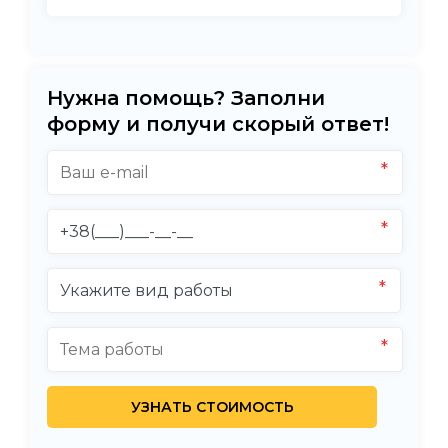
Нужна помощь? Заполни
форму и получи скорый ответ!