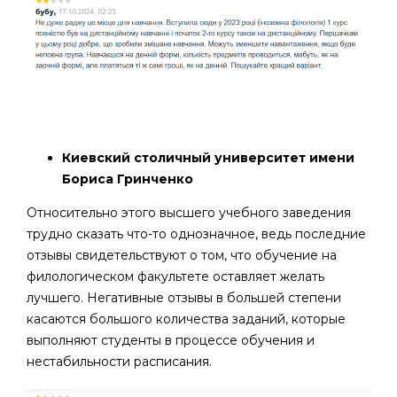
Киевский столичный университет имени
Бориса Гринченко
Относительно этого высшего учебного заведения
трудно сказать что-то однозначное, ведь последние
отзывы свидетельствуют о том, что обучение на
филологическом факультете оставляет желать
лучшего. Негативные отзывы в большей степени
касаются большого количества заданий, которые
выполняют студенты в процессе обучения и
нестабильности расписания.