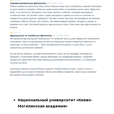
Национальный университет «Киево-
Могилянская академия»