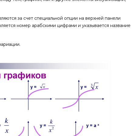
ляются за счет специальной опции на верхней панели
вляется номер арабскими цифрами и указывается название
вариации.