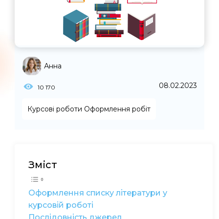
Анна
08.02.2023
10 170
Курсові роботи
Оформлення робіт
Зміст
Оформлення списку літератури у
курсовій роботі
Послідовність джерел