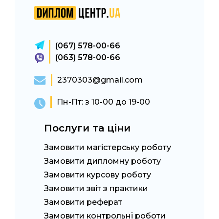
(067) 578-00-66
(063) 578-00-66
2370303@gmail.com
Пн-Пт: з 10-00 до 19-00
Послуги та ціни
Замовити магістерську роботу
Замовити дипломну роботу
Замовити курсову роботу
Замовити звіт з практики
Замовити реферат
Замовити контрольні роботи