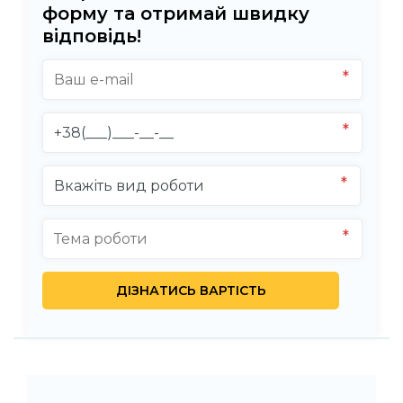
форму та отримай швидку
відповідь!