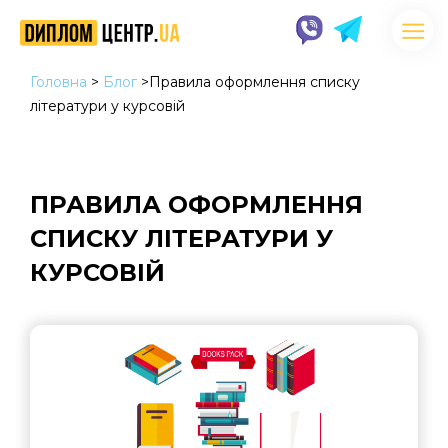
Головна
>
Блог
>
Правила оформлення списку
літератури у курсовій
ПРАВИЛА ОФОРМЛЕННЯ
СПИСКУ ЛІТЕРАТУРИ У
КУРСОВІЙ