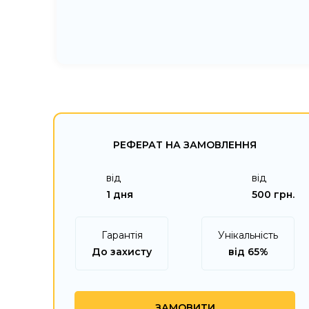
РЕФЕРАТ НА ЗАМОВЛЕННЯ
від
від
1 дня
500 грн.
Гарантія
Унікальність
До захисту
від 65%
ЗАМОВИТИ