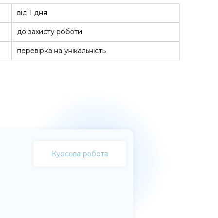
від 1 дня
до захисту роботи
перевірка на унікальність
Курсова робота