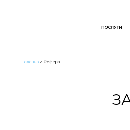
ПОСЛУГИ
Головна
>
Реферат
З