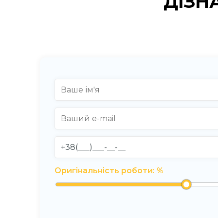
ДІЗН
Оригінальність роботи:
%