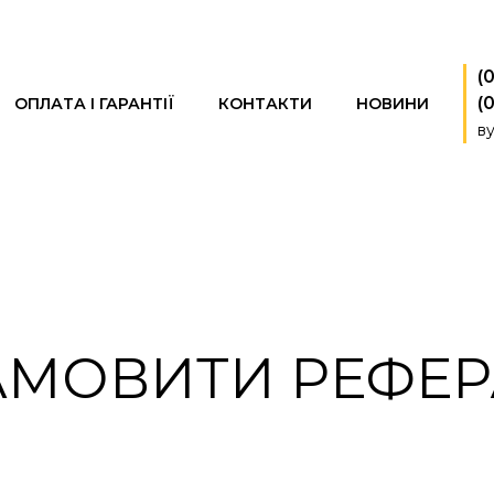
(
(
ОПЛАТА І ГАРАНТІЇ
КОНТАКТИ
НОВИНИ
ву
АМОВИТИ РЕФЕР