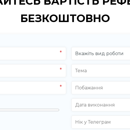
АЙТЕСЬ ВАРТІСТЬ РЕФ
БЕЗКОШТОВНО