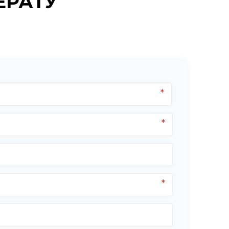
ЕРАТУ