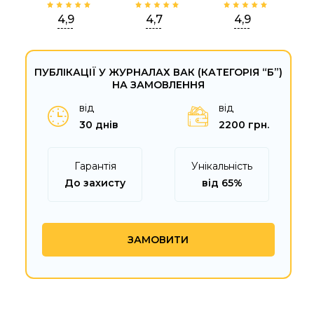
4,9
4,7
4,9
ПУБЛІКАЦІЇ У ЖУРНАЛАХ ВАК (КАТЕГОРІЯ “Б”)
НА ЗАМОВЛЕННЯ
від
від
30 днів
2200 грн.
Гарантія
Унікальність
До захисту
від 65%
ЗАМОВИТИ