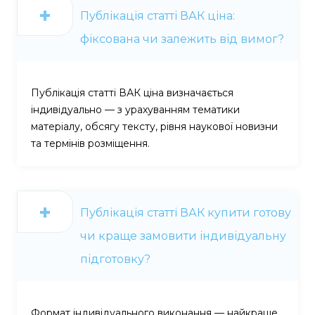
Публікація статті ВАК ціна:
фіксована чи залежить від вимог?
Публікація статті ВАК ціна визначається
індивідуально — з урахуванням тематики
матеріалу, обсягу тексту, рівня наукової новизни
та термінів розміщення.
Публікація статті ВАК купити готову
чи краще замовити індивідуальну
підготовку?
Формат індивідуального виконання — найкраще