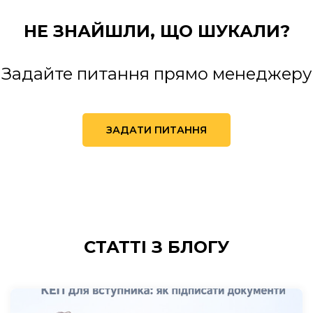
НЕ ЗНАЙШЛИ,
ЩО ШУКАЛИ?
Задайте питання прямо менеджеру
ЗАДАТИ ПИТАННЯ
СТАТТІ
З БЛОГУ