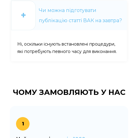
Чи можна підготувати
публікацію статті ВАК на завтра?
Ні, оскільки існують встановлені процедури,
які потребують певного часу для виконання.
ЧОМУ ЗАМОВЛЯЮТЬ
У НАС
1