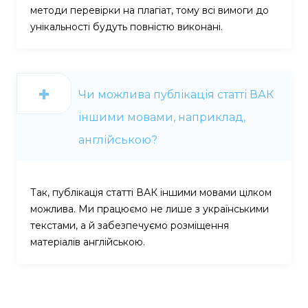
методи перевірки на плагіат, тому всі вимоги до
унікальності будуть повністю виконані.
Чи можлива публікація статті ВАК
іншими мовами, наприклад,
англійською?
Так, публікація статті ВАК іншими мовами цілком
можлива. Ми працюємо не лише з українськими
текстами, а й забезпечуємо розміщення
матеріалів англійською.