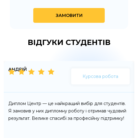
ЗАМОВИТИ
ВІДГУКИ СТУДЕНТІВ
АНДРІЙ
Курсова робота
Диплом Центр — це найкращий вибір для студентів.
Я замовив у них дипломну роботу і отримав чудовий
результат. Велике спасибі за професійну підтримку!