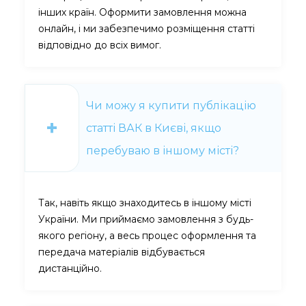
інших країн. Оформити замовлення можна
онлайн, і ми забезпечимо розміщення статті
відповідно до всіх вимог.
Чи можу я купити публікацію
статті ВАК в Києві, якщо
перебуваю в іншому місті?
Так, навіть якщо знаходитесь в іншому місті
України. Ми приймаємо замовлення з будь-
якого регіону, а весь процес оформлення та
передача матеріалів відбувається
дистанційно.