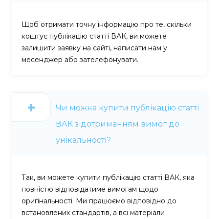
Щоб отримати точну інформацію про те, скільки
коштує публікацію статті ВАК, ви можете
залишити заявку на сайті, написати нам у
месенджер або зателефонувати.
Чи можна купити публікацію статті
ВАК з дотриманням вимог до
унікальності?
Так, ви можете купити публікацію статті ВАК, яка
повністю відповідатиме вимогам щодо
оригінальності. Ми працюємо відповідно до
встановлених стандартів, а всі матеріали