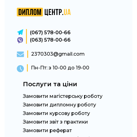
(067) 578-00-66
(063) 578-00-66
2370303@gmail.com
Пн-Пт: з 10-00 до 19-00
Послуги та ціни
Замовити магістерську роботу
Замовити дипломну роботу
Замовити курсову роботу
Замовити звіт з практики
Замовити реферат