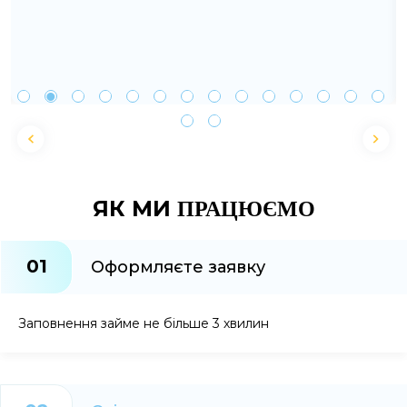
ЯК МИ
ПРАЦЮЄМО
01
Оформляєте заявку
Заповнення займе не більше 3 хвилин