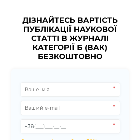
ДІЗНАЙТЕСЬ ВАРТІСТЬ
ПУБЛІКАЦІЇ НАУКОВОЇ
СТАТТІ В ЖУРНАЛІ
КАТЕГОРІЇ Б (ВАК)
БЕЗКОШТОВНО