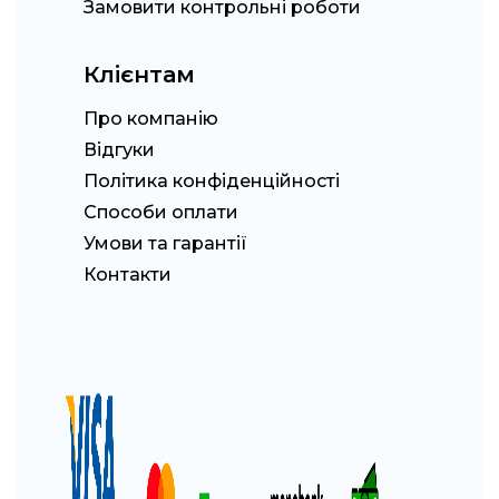
Замовити контрольні роботи
Клієнтам
Про компанію
Відгуки
Політика конфіденційності
Способи оплати
Умови та гарантії
Контакти