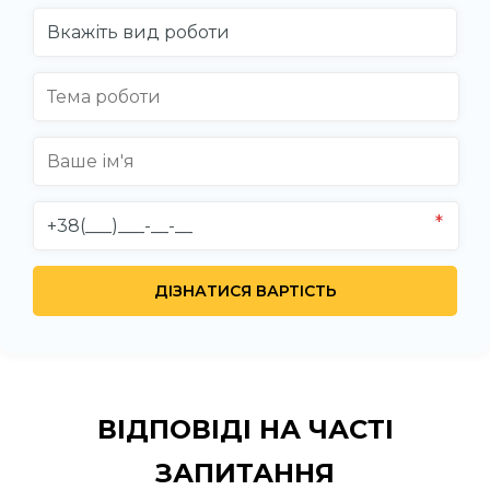
ВІДПОВІДІ НА
ЧАСТІ
ЗАПИТАННЯ