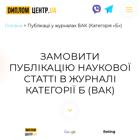
Головна
>
Публікації у журналах ВАК (Категорія «Б»)
ЗАМОВИТИ
ПУБЛІКАЦІЮ НАУКОВОЇ
СТАТТІ В ЖУРНАЛІ
КАТЕГОРІЇ Б (ВАК)