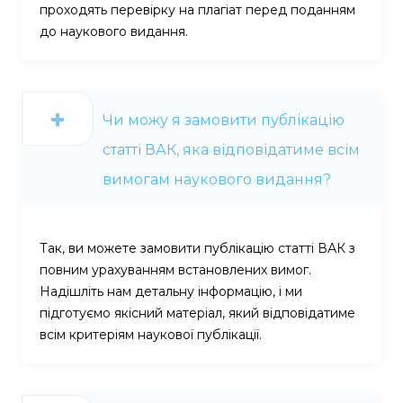
проходять перевірку на плагіат перед поданням
до наукового видання.
Чи можу я замовити публікацію
статті ВАК, яка відповідатиме всім
вимогам наукового видання?
Так, ви можете замовити публікацію статті ВАК з
повним урахуванням встановлених вимог.
Надішліть нам детальну інформацію, і ми
підготуємо якісний матеріал, який відповідатиме
всім критеріям наукової публікації.