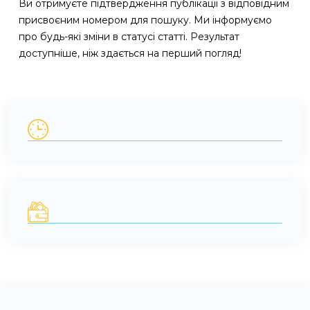
Ви отримуєте підтвердження публікації з відповідним
присвоєним номером для пошуку. Ми інформуємо
про будь-які зміни в статусі статті. Результат
доступніше, ніж здається на перший погляд!