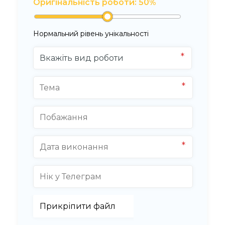
Оригінальність роботи:
50
%
Нормальний рівень унікальності