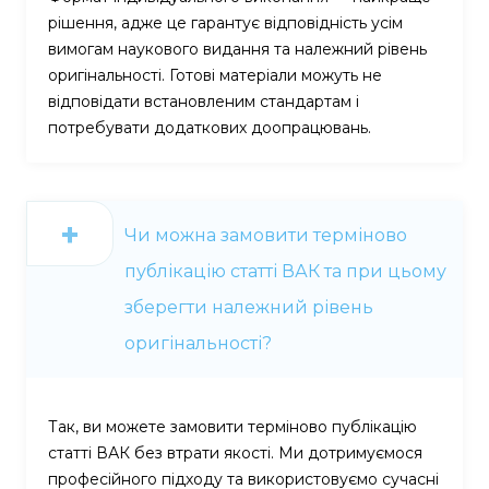
рішення, адже це гарантує відповідність усім
вимогам наукового видання та належний рівень
оригінальності. Готові матеріали можуть не
відповідати встановленим стандартам і
потребувати додаткових доопрацювань.
Чи можна замовити терміново
публікацію статті ВАК та при цьому
зберегти належний рівень
оригінальності?
Так, ви можете замовити терміново публікацію
статті ВАК без втрати якості. Ми дотримуємося
професійного підходу та використовуємо сучасні