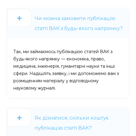
Чи можна замовити публікацію
статті ВАК з будь-якого напрямку?
Так, ми займаємось публікацією статей ВАК з
будь-якого напрямку — економіка, право,
медицина, інженерія, гуманітарні науки та інші
сфери. Надішліть заявку, і ми допоможемо вам з
розміщенням матеріалу у відповідному
науковому журналі.
Як дізнатися, скільки коштує
публікацію статті ВАК?