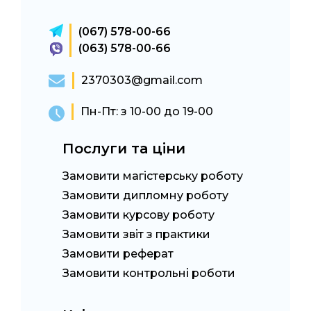
(067) 578-00-66
(063) 578-00-66
2370303@gmail.com
Пн-Пт: з 10-00 до 19-00
Послуги та ціни
Замовити магістерську роботу
Замовити дипломну роботу
Замовити курсову роботу
Замовити звіт з практики
Замовити реферат
Замовити контрольні роботи