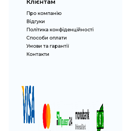
Клієнтам
Про компанію
Відгуки
Політика конфіденційності
Способи оплати
Умови та гарантії
Контакти