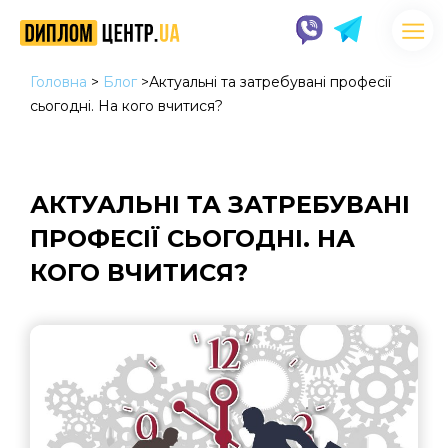
Головна
>
Блог
>
Актуальні та затребувані професії
сьогодні. На кого вчитися?
АКТУАЛЬНІ ТА ЗАТРЕБУВАНІ
ПРОФЕСІЇ СЬОГОДНІ. НА
КОГО ВЧИТИСЯ?