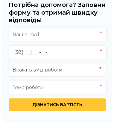
Потрібна допомога? Заповни
форму та отримай швидку
відповідь!