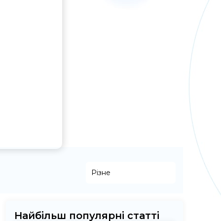
Різне
Найбільш популярні статті