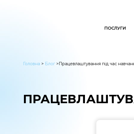
ПОСЛУГИ
Головна
>
Блог
>
Працевлаштування під час навчан
ПРАЦЕВЛАШТУВ