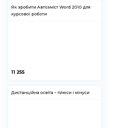
Як зробити Автозміст Word 2010 для
курсової роботи
11 255
Дистанційна освіта – плюси і мінуси