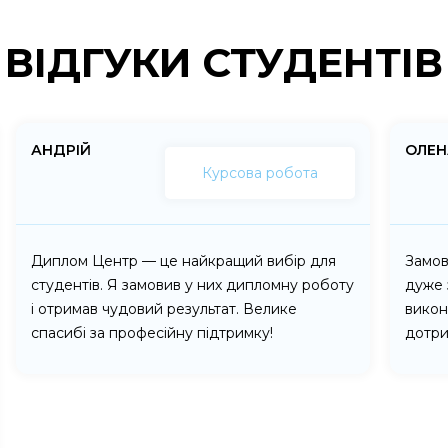
ВІДГУКИ СТУДЕНТІВ
АНДРІЙ
ОЛЕН
Курсова робота
Диплом Центр — це найкращий вибір для
Замов
студентів. Я замовив у них дипломну роботу
дуже 
і отримав чудовий результат. Велике
викон
спасибі за професійну підтримку!
дотри