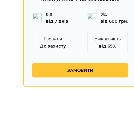
від
від
від 7 днів
від 600 грн.
Гарантія
Унікальність
До захисту
від 65%
ЗАМОВИТИ