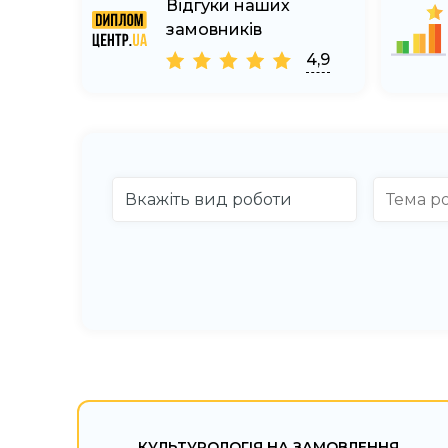
Відгуки наших
замовників
4,9
КУЛЬТУРОЛОГІЯ НА ЗАМОВЛЕННЯ