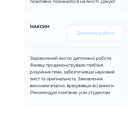
позитивно позначилося на якості. Дякую!
МАКСИМ
Дипломна робота
Задоволений якістю дипломної роботи.
Фахівці продемонстрували глибоке
розуміння теми, забезпечивши науковий
зміст та оригінальність. Замовлення
виконали вчасно, врахувавши всі вимоги.
Рекомендую компанію усім студентам