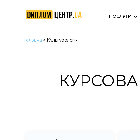
ПОСЛУГИ
Головна
>
Культурологія
КУРСОВА 