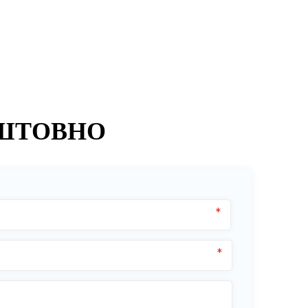
ШТОВНО