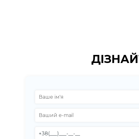
ДІЗНАЙ