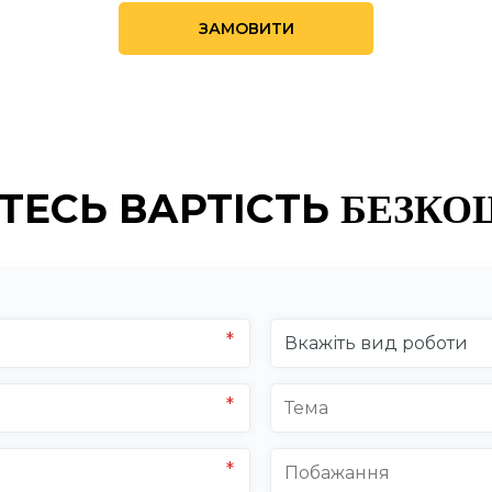
ЗАМОВИТИ
ТЕСЬ ВАРТІСТЬ
БЕЗКО