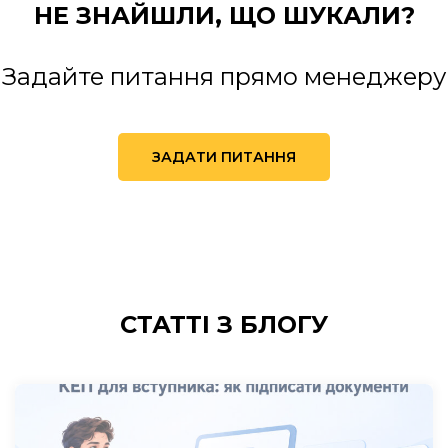
НЕ ЗНАЙШЛИ,
ЩО ШУКАЛИ?
Задайте питання прямо менеджеру
ЗАДАТИ ПИТАННЯ
СТАТТІ
З БЛОГУ