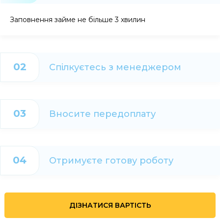
Заповнення займе не більше 3 хвилин
02
Спілкуєтесь з менеджером
03
Вносите передоплату
04
Отримуєте готову роботу
ДІЗНАТИСЯ ВАРТІСТЬ