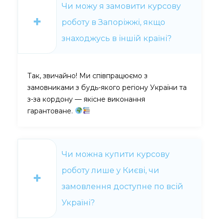
Чи можу я замовити курсову
роботу в Запоріжжі, якщо
знаходжусь в іншій країні?
Так, звичайно! Ми співпрацюємо з
замовниками з будь-якого регіону України та
з-за кордону — якісне виконання
гарантоване.
Чи можна купити курсову
роботу лише у Києві, чи
замовлення доступне по всій
Україні?