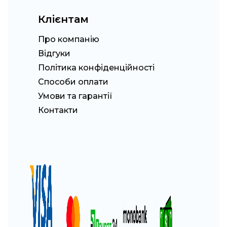
Клієнтам
Про компанію
Відгуки
Політика конфіденційності
Способи оплати
Умови та гарантії
Контакти