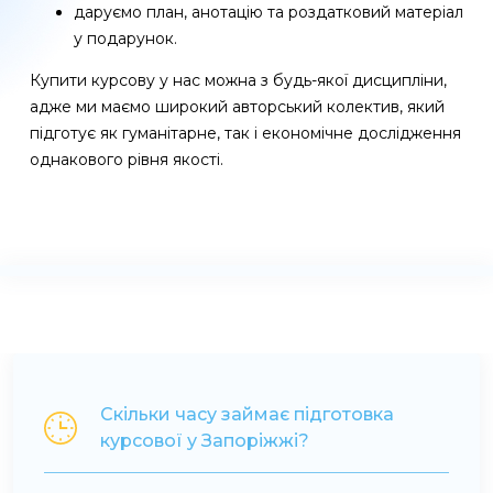
даруємо план, анотацію та роздатковий матеріал
у подарунок.
Купити курсову у нас можна з будь-якої дисципліни,
адже ми маємо широкий авторський колектив, який
підготує як гуманітарне, так і економічне дослідження
однакового рівня якості.
Скільки часу займає підготовка
курсової у Запоріжжі?