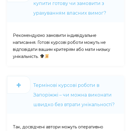
купити готову чи замовити з
урахуванням власних вимог?
Рекомендуємо замовити індивідуальне
написання. Готові курсові роботи можуть не
відповідати вашим критеріям або мати низьку
унікальність.
Термінові курсові роботи в
Запоріжжі – чи можна виконати
швидко без втрати унікальності?
Так, досвідчені автори можуть оперативно