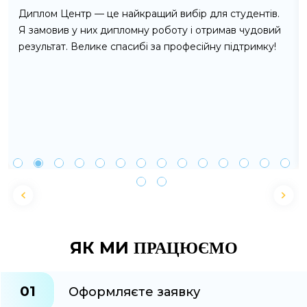
Диплом Центр — це найкращий вибір для студентів.
Я замовив у них дипломну роботу і отримав чудовий
результат. Велике спасибі за професійну підтримку!
ЯК МИ
ПРАЦЮЄМО
01
Оформляєте заявку