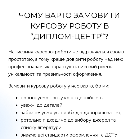
ЧОМУ ВАРТО ЗАМОВИТИ
КУРСОВУ РОБОТУ В
“ДИПЛОМ-ЦЕНТР”?
Написання курсової роботи не відрізняється своєю
простотою, а тому краще довірити роботу над нею
професіоналам, які гарантують високий рівень
унікальності та правильності оформлення.
Замовити курсову роботу у нас варто, бо ми:
пропонуємо повну конфіденційність;
уважні до деталей;
забезпечуємо усі необхідні доопрацювання;
ретельно підходимо до вибору джерел та
списку літератури;
знаємо всі стандарти оформлення та ДСТУ;