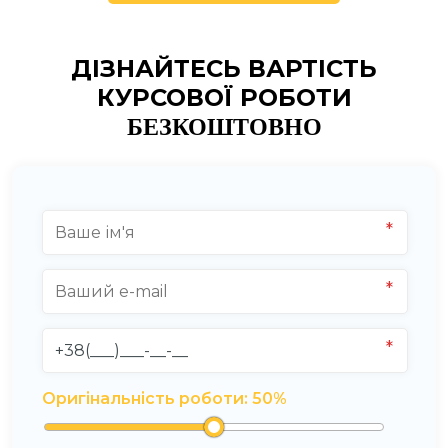
ДІЗНАЙТЕСЬ ВАРТІСТЬ
КУРСОВОЇ РОБОТИ
БЕЗКОШТОВНО
Оригінальність роботи:
50
%