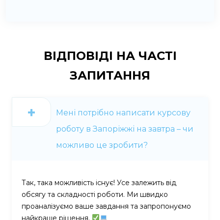
ВІДПОВІДІ НА
ЧАСТІ
ЗАПИТАННЯ
Мені потрібно написати курсову
роботу в Запоріжжі на завтра – чи
можливо це зробити?
Так, така можливість існує! Усе залежить від
обсягу та складності роботи. Ми швидко
проаналізуємо ваше завдання та запропонуємо
найкраще рішення.