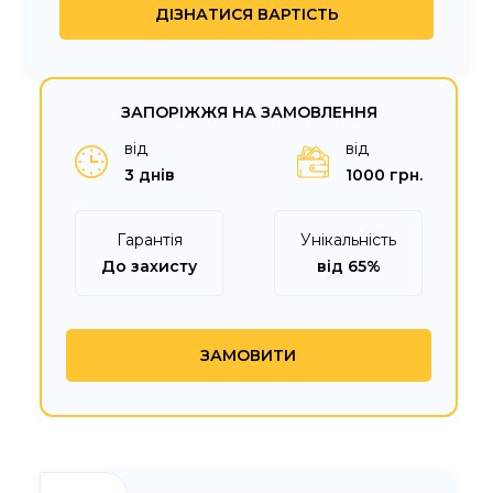
ЗАПОРІЖЖЯ НА ЗАМОВЛЕННЯ
від
від
3 днів
1000 грн.
Гарантія
Унікальність
До захисту
від 65%
ЗАМОВИТИ