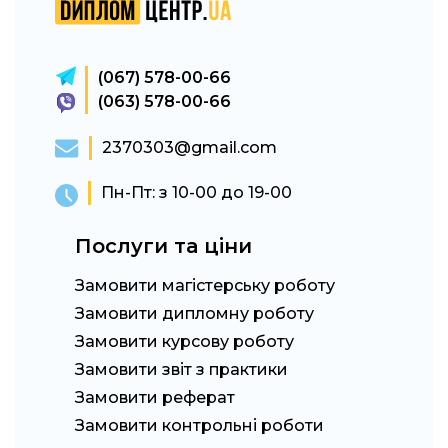
(067) 578-00-66
(063) 578-00-66
2370303@gmail.com
Пн-Пт: з 10-00 до 19-00
Послуги та ціни
Замовити магістерську роботу
Замовити дипломну роботу
Замовити курсову роботу
Замовити звіт з практики
Замовити реферат
Замовити контрольні роботи