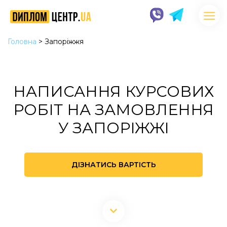
Головна
>
Запоріжжя
НАПИСАННЯ КУРСОВИХ
РОБІТ НА ЗАМОВЛЕННЯ
У ЗАПОРІЖЖІ
ДІЗНАТИСЬ ВАРТІСТЬ