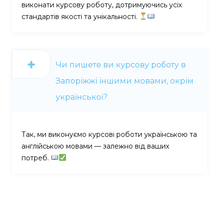
виконати курсову роботу, дотримуючись усіх
стандартів якості та унікальності.
Чи пишете ви курсову роботу в
Запоріжжі іншими мовами, окрім
української?
Так, ми виконуємо курсові роботи українською та
англійською мовами — залежно від ваших
потреб.