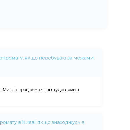
сопромату, якщо перебуваю за межами
. Ми співпрацюємо як зі студентами з
ромату в Києві, якщо знаходжусь в