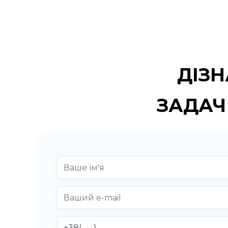
ДІЗН
ЗАДАЧ