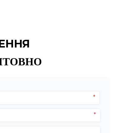
ШЕННЯ
ШТОВНО