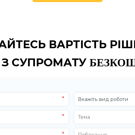
АЙТЕСЬ ВАРТІСТЬ РІ
 З СУПРОМАТУ
БЕЗКО