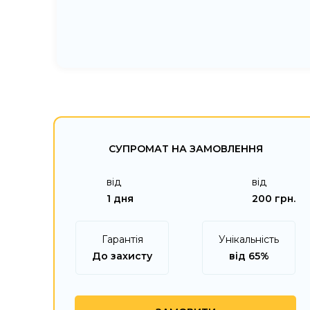
СУПРОМАТ НА ЗАМОВЛЕННЯ
від
від
1 дня
200 грн.
Гарантія
Унікальність
До захисту
від 65%