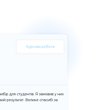
Курсова робота
бір для студентів. Я замовив у них
ий результат. Велике спасибі за