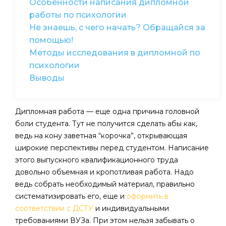
Особенности написания дипломной
работы по психологии
Не знаешь, с чего начать? Обращайся за
помощью!
Методы исследования в дипломной по
психологии
Выводы
Дипломная работа — еще одна причина головной
боли студента. Тут не получится сделать абы как,
ведь на кону заветная “корочка”, открывающая
широкие перспективы перед студентом. Написание
этого выпускного квалификационного труда
довольно объемная и кропотливая работа. Надо
ведь собрать необходимый материал, правильно
систематизировать его, еще и
оформить в
соответствии с ДСТУ
и индивидуальными
требованиями ВУЗа. При этом нельзя забывать о