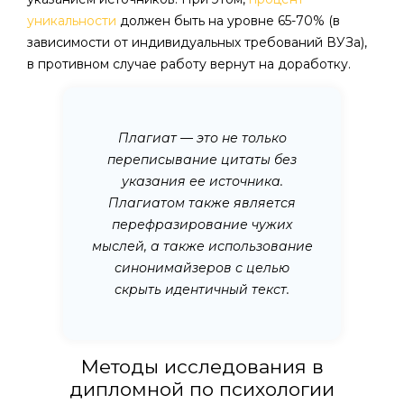
уникальности
должен быть на уровне 65-70% (в
зависимости от индивидуальных требований ВУЗа),
в противном случае работу вернут на доработку.
Плагиат — это не только
переписывание цитаты без
указания ее источника.
Плагиатом также является
перефразирование чужих
мыслей, а также использование
синонимайзеров с целью
скрыть идентичный текст.
Методы исследования в
дипломной по психологии