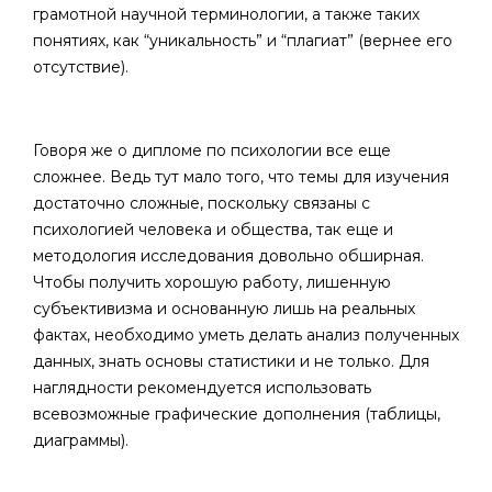
грамотной научной терминологии, а также таких
понятиях, как “уникальность” и “плагиат” (вернее его
отсутствие).
Говоря же о дипломе по психологии все еще
сложнее. Ведь тут мало того, что темы для изучения
достаточно сложные, поскольку связаны с
психологией человека и общества, так еще и
методология исследования довольно обширная.
Чтобы получить хорошую работу, лишенную
субъективизма и основанную лишь на реальных
фактах, необходимо уметь делать анализ полученных
данных, знать основы статистики и не только. Для
наглядности рекомендуется использовать
всевозможные графические дополнения (таблицы,
диаграммы).