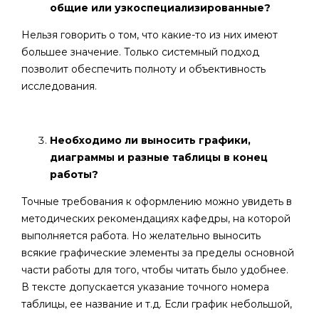
общие или узкоспециализированные?
Нельзя говорить о том, что какие-то из них имеют
большее значение. Только системный подход
позволит обеспечить полноту и объективность
исследования.
Необходимо ли выносить графики,
диаграммы и разные таблицы в конец
работы?
Точные требования к оформлению можно увидеть в
методических рекомендациях кафедры, на которой
выполняется работа. Но желательно выносить
всякие графические элементы за пределы основной
части работы для того, чтобы читать было удобнее.
В тексте допускается указание точного номера
таблицы, ее название и т.д. Если график небольшой,