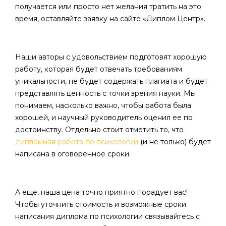
получается или просто нет желания тратить на это
время, оставляйте заявку на сайте «Диплом Центр».
Наши авторы с удовольствием подготовят хорошую
работу, которая будет отвечать требованиям
уникальности, не будет содержать плагиата и будет
представлять ценность с точки зрения науки. Мы
понимаем, насколько важно, чтобы работа была
хорошей, и научный руководитель оценил ее по
достоинству. Отдельно стоит отметить то, что
дипломная работа по психологии
(и не только) будет
написана в оговоренное сроки.
А еще, наша цена точно приятно порадует вас!
Чтобы уточнить стоимость и возможные сроки
написания диплома по психологии связывайтесь с