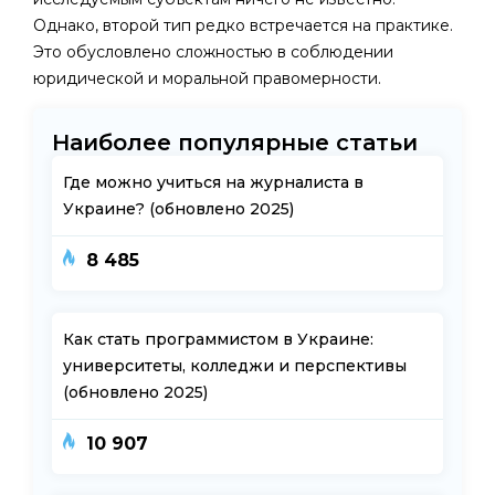
Однако, второй тип редко встречается на практике.
Это обусловлено сложностью в соблюдении
юридической и моральной правомерности.
Наиболее популярные статьи
Где можно учиться на журналиста в
Украине? (обновлено 2025)
8 485
Как стать программистом в Украине:
университеты, колледжи и перспективы
(обновлено 2025)
10 907