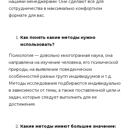
нашими менеджерами. Они сделают все для
сотрудничества в максимально комфортном
формате для вас.
Как понять какие методы нужно
использовать?
Психология — довольно многогранная наука, она
направлена на изучение человека, его психической
природы, на выявление поведенческих
особенностей разных групп индивидуумов и т.д.
Методы исследования подбираются индивидуально
в зависимости от темы, а также поставленной цели и
задач, которые следует выполнить для ее
достижения.
Какие методы имеют большее значение: