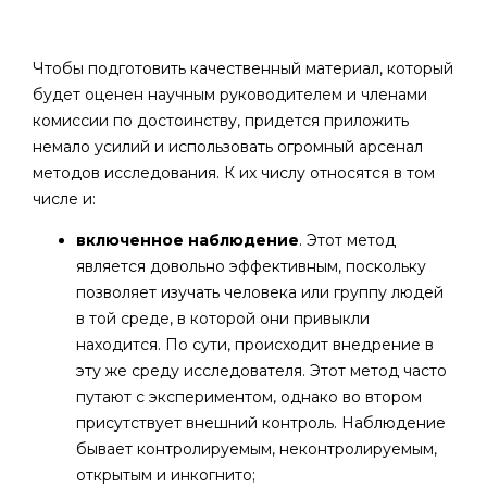
Чтобы подготовить качественный материал, который
будет оценен научным руководителем и членами
комиссии по достоинству, придется приложить
немало усилий и использовать огромный арсенал
методов исследования. К их числу относятся в том
числе и:
включенное наблюдение
. Этот метод
является довольно эффективным, поскольку
позволяет изучать человека или группу людей
в той среде, в которой они привыкли
находится. По сути, происходит внедрение в
эту же среду исследователя. Этот метод часто
путают с экспериментом, однако во втором
присутствует внешний контроль. Наблюдение
бывает контролируемым, неконтролируемым,
открытым и инкогнито;