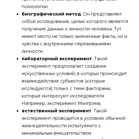
психологии;
биографический метод
. Он представляет
собой исследование, целью которого является
получение данных о личности человека. Тут
имеют место не только жизненные факты, но и
чувства с внутренними переживаниями
личности;
лабораторный эксперимент
. Такой
эксперимент предполагает создание
искусственных условий, в которых происходит
взаимодействие субъектов (которые
исследуются) только с теми факторами,
которые интересуют исследователя.
Например, эксперимент Милгрэма;
естественный эксперимент
. Такой
эксперимент проводится в условиях обычной
жизнедеятельности испытуемого с
минимальным вмешательством