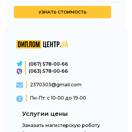
(067) 578-00-66
(063) 578-00-66
2370303@gmail.com
Пн-Пт: с 10-00 до 19-00
Услугии цены
Заказать магистерскую роботу