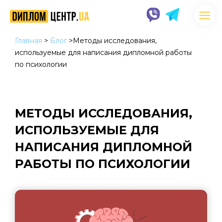
Главная
>
Блог
>
Методы исследования,
используемые для написания дипломной работы
по психологии
МЕТОДЫ ИССЛЕДОВАНИЯ,
ИСПОЛЬЗУЕМЫЕ ДЛЯ
НАПИСАНИЯ ДИПЛОМНОЙ
РАБОТЫ ПО ПСИХОЛОГИИ