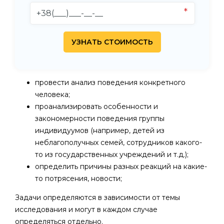
провести анализ поведения конкретного
человека;
проанализировать особенности и
закономерности поведения группы
индивидуумов (например, детей из
неблагополучных семей, сотрудников какого-
то из государственных учреждений и т.д.);
определить причины разных реакций на какие-
то потрясения, новости;
Задачи определяются в зависимости от темы
исследования и могут в каждом случае
определяться отдельно.