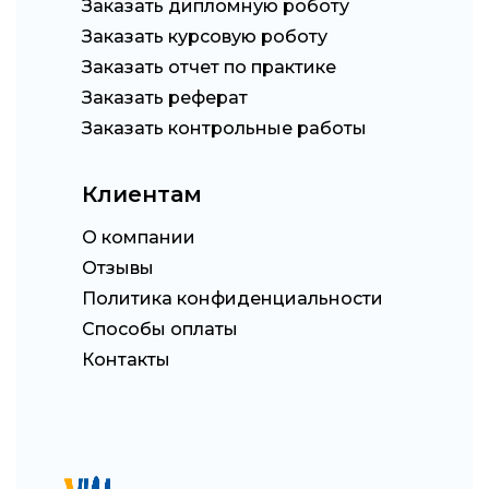
Заказать дипломную роботу
Заказать курсовую роботу
Заказать отчет по практике
Заказать реферат
Заказать контрольные работы
Клиентам
О компании
Отзывы
Политика конфиденциальности
Способы оплаты
Контакты