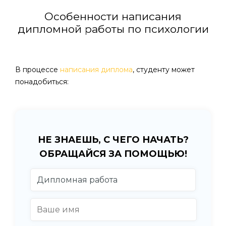
Особенности написания
дипломной работы по психологии
В процессе
написания диплома
, студенту может
понадобиться:
НЕ ЗНАЕШЬ, С ЧЕГО НАЧАТЬ?
ОБРАЩАЙСЯ ЗА ПОМОЩЬЮ!