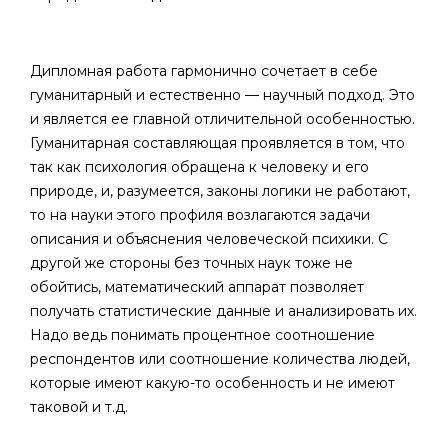
Дипломная работа гармонично сочетает в себе
гуманитарный и естественно — научный подход. Это
и является ее главной отличительной особенностью.
Гуманитарная составляющая проявляется в том, что
так как психология обращена к человеку и его
природе, и, разумеется, законы логики не работают,
то на науки этого профиля возлагаются задачи
описания и объяснения человеческой психики. С
другой же стороны без точных наук тоже не
обойтись, математический аппарат позволяет
получать статистические данные и анализировать их.
Надо ведь понимать процентное соотношение
респондентов или соотношение количества людей,
которые имеют какую-то особенность и не имеют
таковой и т.д.