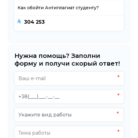
Как обойти Антиплагиат студенту?
304 253
Нужна помощь? Заполни
форму и получи скорый ответ!