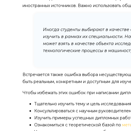
иностранных источников. Важно использовать об
Иногда студенты выбирают в качестве 
изучить в рамках их специальности. Н
может взять в качестве объекта иссл
технологические процессы в машиност
Встречается также ошибка выбора несуществующе
быть реальным, конкретным и доступным для изуч
Чтобы избежать этих ошибок при написании дипл
Тщательно изучить тему и цель исследовани
Консультироваться с научным руководителем
Изучить примеры успешных дипломных работ
Ознакомиться с теоретической базой по
мет