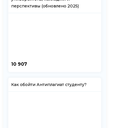
перспективы (обновлено 2025)
10 907
Как обойти Антиплагиат студенту?