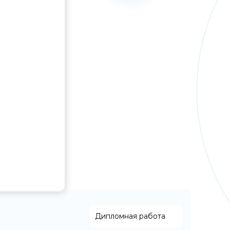
Дипломная работа