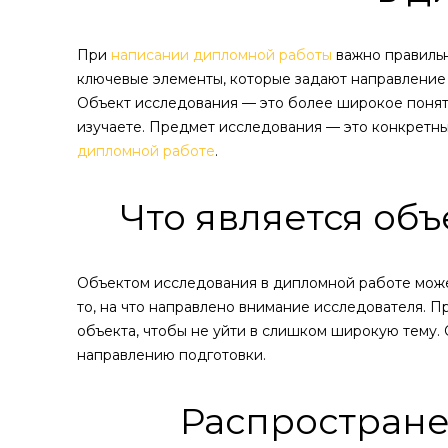
При
написании дипломной работы
важно правильн
ключевые элементы, которые задают направление 
Объект исследования — это более широкое поняти
изучаете. Предмет исследования — это конкретны
дипломной работе
.
Что является об
Объектом исследования в дипломной работе может
то, на что направлено внимание исследователя. 
объекта, чтобы не уйти в слишком широкую тему.
направлению подготовки.
Распростран