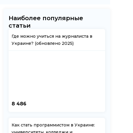
Наиболее популярные
статьи
Где можно учиться на журналиста в
Украине? (обновлено 2025)
8 486
Как стать программистом в Украине:
университеты, колледжи и