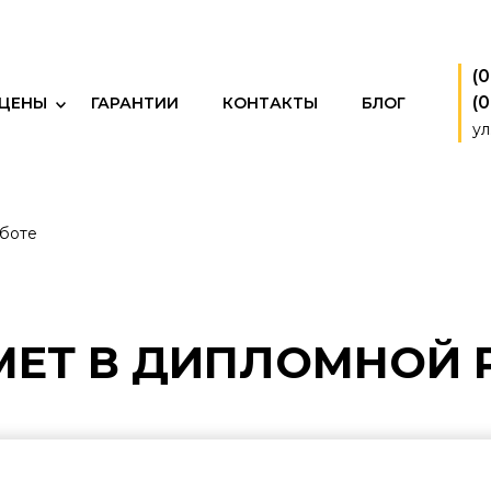
(
(
 ЦЕНЫ
ГАРАНТИИ
КОНТАКТЫ
БЛОГ
ул
аботе
МЕТ В ДИПЛОМНОЙ 