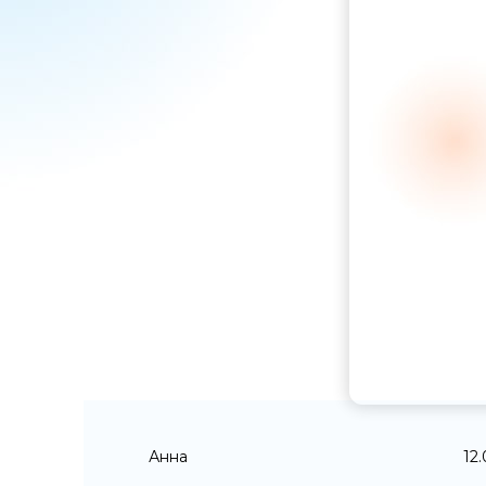
Анна
12