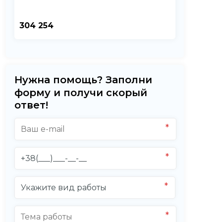
304 254
Нужна помощь? Заполни
форму и получи скорый
ответ!