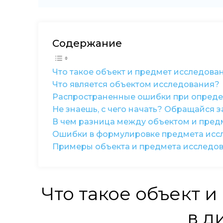
Содержание
Что такое объект и предмет исследова
Что является объектом исследования?
Распространенные ошибки при опреде
Не знаешь, с чего начать? Обращайся 
В чем разница между объектом и пре
Ошибки в формулировке предмета исс
Примеры объекта и предмета исследо
Что такое объект 
в д