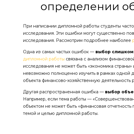
определении об
При написании дипломной работы студенты часто
исследования. Эти ошибки могут существенно пов
исследования. Рассмотрим подробнее наиболее
Одна из самых частых ошибок —
выбор слишком
дипломной работы
связана с анализом финансово
исследования не может быть «экономика страны» 
невозможно полноценно изучить в рамках одной д
объекта финансово-хозяйственную деятельность 
Другая распространенная ошибка —
выбор объе
Например, если тема работы — «Совершенствован
объектом не может быть «финансовая отчетность 
темой и целью дипломной работы.