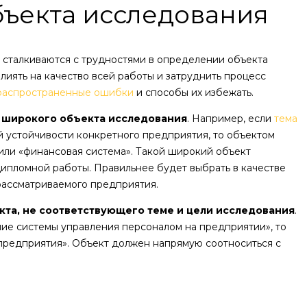
ъекта исследования
 сталкиваются с трудностями в определении объекта
лиять на качество всей работы и затруднить процесс
распространенные ошибки
и способы их избежать.
 широкого объекта исследования
. Например, если
тема
й устойчивости конкретного предприятия, то объектом
или «финансовая система». Такой широкий объект
ипломной работы. Правильнее будет выбрать в качестве
рассматриваемого предприятия.
кта, не соответствующего теме и цели исследования
.
ие системы управления персоналом на предприятии», то
предприятия». Объект должен напрямую соотноситься с