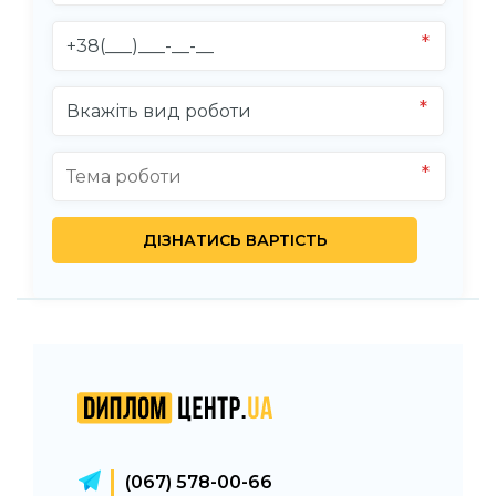
(067) 578-00-66