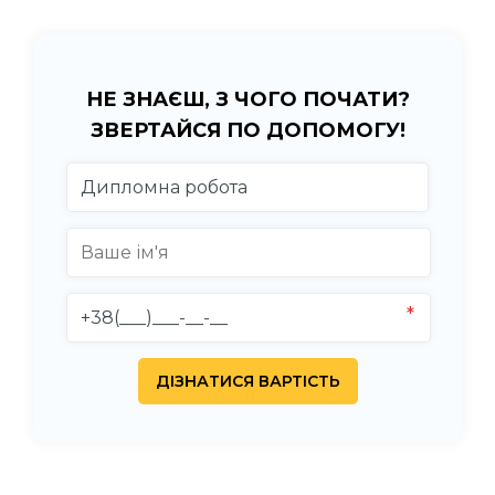
НЕ ЗНАЄШ, З ЧОГО ПОЧАТИ?
ЗВЕРТАЙСЯ ПО ДОПОМОГУ!