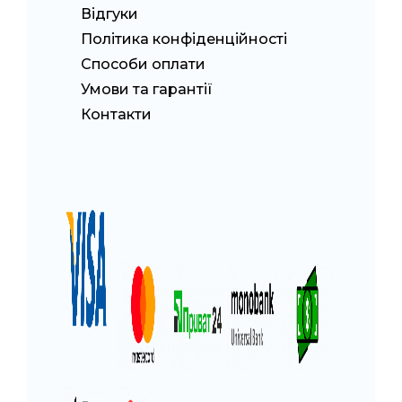
Відгуки
Політика конфіденційності
Способи оплати
Умови та гарантії
Контакти