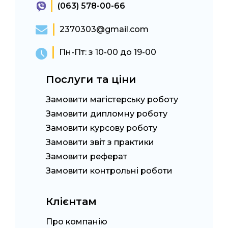
(063) 578-00-66
2370303@gmail.com
Пн-Пт: з 10-00 до 19-00
Послуги та ціни
Замовити магістерську роботу
Замовити дипломну роботу
Замовити курсову роботу
Замовити звіт з практики
Замовити реферат
Замовити контрольні роботи
Клієнтам
Про компанію