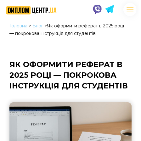
Головна
>
Блог
>
Як оформити реферат в 2025 році
— покрокова інструкція для студентів
ЯК ОФОРМИТИ РЕФЕРАТ В
2025 РОЦІ — ПОКРОКОВА
ІНСТРУКЦІЯ ДЛЯ СТУДЕНТІВ