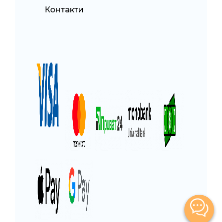
Контакти