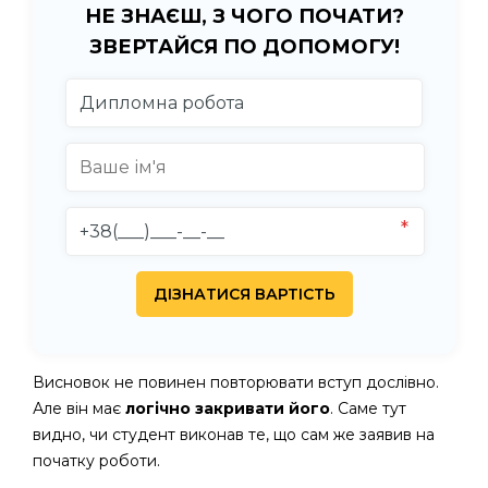
НЕ ЗНАЄШ, З ЧОГО ПОЧАТИ?
ЗВЕРТАЙСЯ ПО ДОПОМОГУ!
Висновок не повинен повторювати вступ дослівно.
Але він має
логічно закривати його
. Саме тут
видно, чи студент виконав те, що сам же заявив на
початку роботи.