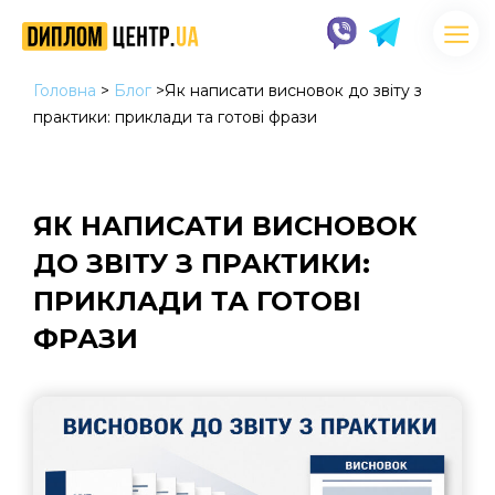
Головна
>
Блог
>
Як написати висновок до звіту з
практики: приклади та готові фрази
ЯК НАПИСАТИ ВИСНОВОК
ДО ЗВІТУ З ПРАКТИКИ:
ПРИКЛАДИ ТА ГОТОВІ
ФРАЗИ