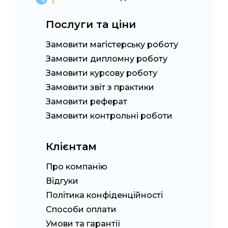
Послуги та ціни
Замовити магістерську роботу
Замовити дипломну роботу
Замовити курсову роботу
Замовити звіт з практики
Замовити реферат
Замовити контрольні роботи
Клієнтам
Про компанію
Відгуки
Політика конфіденційності
Способи оплати
Умови та гарантії