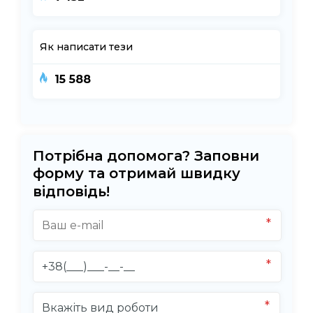
Як написати тези
15 588
Потрібна допомога? Заповни
форму та отримай швидку
відповідь!