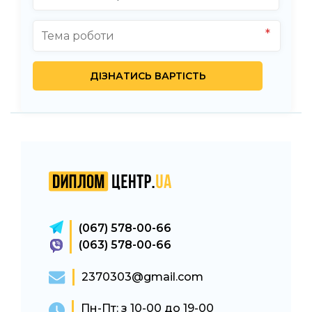
(067) 578-00-66
(063) 578-00-66
2370303@gmail.com
Пн-Пт: з 10-00 до 19-00