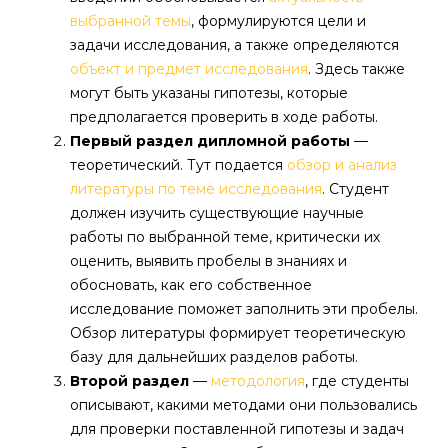
выбранной темы
, формулируются цели и
задачи исследования, а также определяются
объект и предмет исследования
. Здесь также
могут быть указаны гипотезы, которые
предполагается проверить в ходе работы.
Первый раздел дипломной работы
—
теоретический. Тут подается
обзор и анализ
литературы по теме исследования
. Студент
должен изучить существующие научные
работы по выбранной теме, критически их
оценить, выявить пробелы в знаниях и
обосновать, как его собственное
исследование поможет заполнить эти пробелы.
Обзор литературы формирует теоретическую
базу для дальнейших разделов работы.
Второй раздел
—
методология
, где студенты
описывают, какими методами они пользовались
для проверки поставленной гипотезы и задач