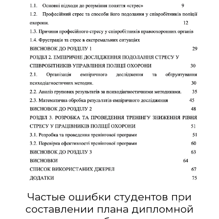
Частые ошибки студентов при
составлении плана дипломной