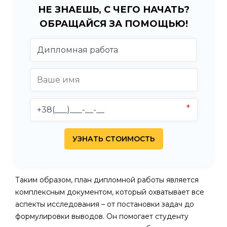
НЕ ЗНАЕШЬ, С ЧЕГО НАЧАТЬ?
ОБРАЩАЙСЯ ЗА ПОМОЩЬЮ!
Таким образом, план дипломной работы является
комплексным документом, который охватывает все
аспекты исследования – от постановки задач до
формулировки выводов. Он помогает студенту