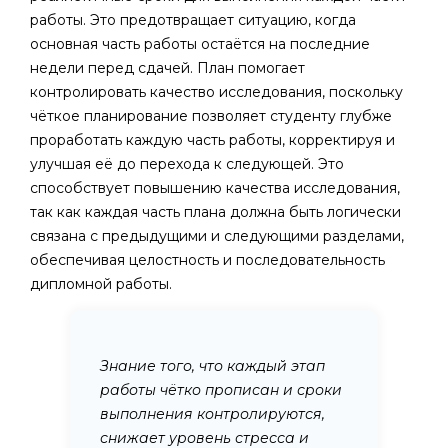
работы. Это предотвращает ситуацию, когда
основная часть работы остаётся на последние
недели перед сдачей. План помогает
контролировать качество исследования, поскольку
чёткое планирование позволяет студенту глубже
проработать каждую часть работы, корректируя и
улучшая её до перехода к следующей. Это
способствует повышению качества исследования,
так как каждая часть плана должна быть логически
связана с предыдущими и следующими разделами,
обеспечивая целостность и последовательность
дипломной работы.
Знание того, что каждый этап
работы чётко прописан и сроки
выполнения контролируются,
снижает уровень стресса и