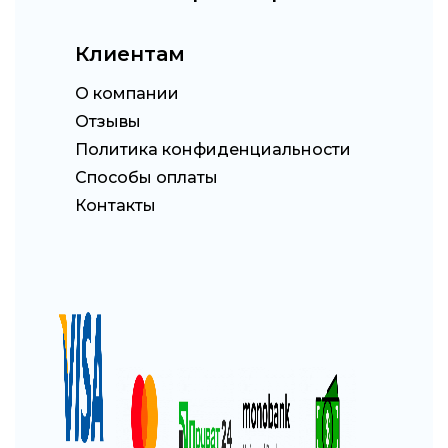
Клиентам
О компании
Отзывы
Политика конфиденциальности
Способы оплаты
Контакты