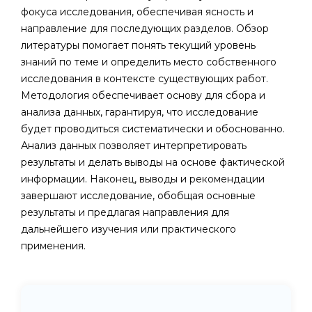
фокуса исследования, обеспечивая ясность и
направление для последующих разделов. Обзор
литературы помогает понять текущий уровень
знаний по теме и определить место собственного
исследования в контексте существующих работ.
Методология обеспечивает основу для сбора и
анализа данных, гарантируя, что исследование
будет проводиться систематически и обоснованно.
Анализ данных позволяет интерпретировать
результаты и делать выводы на основе фактической
информации. Наконец, выводы и рекомендации
завершают исследование, обобщая основные
результаты и предлагая направления для
дальнейшего изучения или практического
применения.