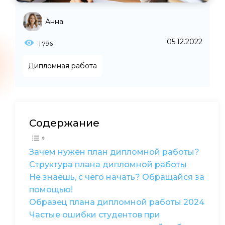
Анна
05.12.2022
1 796
Дипломная работа
Содержание
Зачем нужен план дипломной работы?
Структура плана дипломной работы
Не знаешь, с чего начать? Обращайся за
помощью!
Образец плана дипломной работы 2024
Частые ошибки студентов при