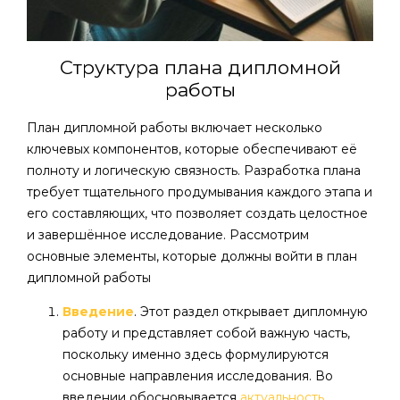
Структура плана дипломной
работы
План дипломной работы включает несколько
ключевых компонентов, которые обеспечивают её
полноту и логическую связность. Разработка плана
требует тщательного продумывания каждого этапа и
его составляющих, что позволяет создать целостное
и завершённое исследование. Рассмотрим
основные элементы, которые должны войти в план
дипломной работы
Введение
. Этот раздел открывает дипломную
работу и представляет собой важную часть,
поскольку именно здесь формулируются
основные направления исследования. Во
введении обосновывается
актуальность