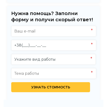
Нужна помощь? Заполни
форму и получи скорый ответ!