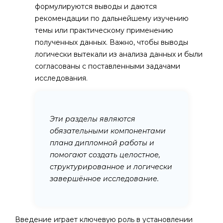
формулируются выводы и даются
рекомендации по дальнейшему изучению
темы или практическому применению
полученных данных. Важно, чтобы выводы
логически вытекали из анализа данных и были
согласованы с поставленными задачами
исследования.
Эти разделы являются
обязательными компонентами
плана дипломной работы и
помогают создать целостное,
структурированное и логически
завершённое исследование.
Введение играет ключевую роль в установлении