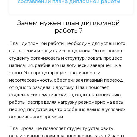
составлении плана дипломной работы
Зачем нужен план дипломной
работы?
План дипломной работы необходим для успешного
выполнения и защиты исследования. Он позволяет
студенту организовать и структурировать процесс
написания, разбив его на логически завершённые
этапы. Это предотвращает хаотичность и
несогласованность, обеспечивая плавный переход
от одного раздела к другому. План помогает
студенту систематически подходить к написанию
работы, распределяя нагрузку равномерно на весь
период подготовки, что особенно важно в условиях
ограниченного времени.
Планирование позволяет студенту установить
реалистичные сроки для выполнения каждой части