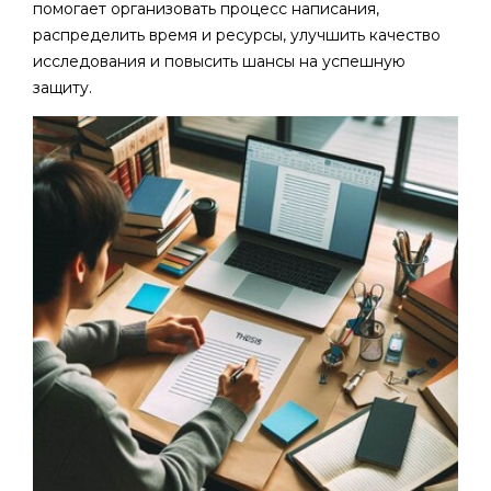
помогает организовать процесс написания,
распределить время и ресурсы, улучшить качество
исследования и повысить шансы на успешную
защиту.