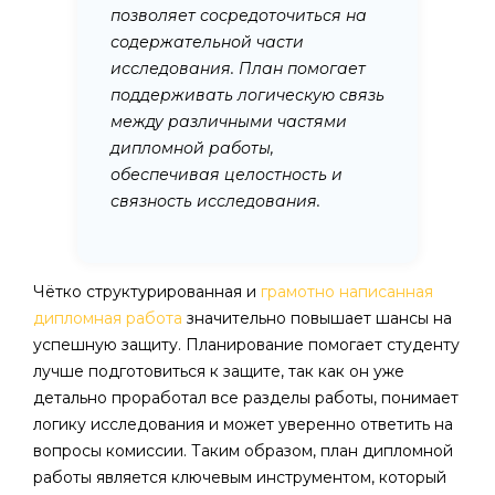
позволяет сосредоточиться на
содержательной части
исследования. План помогает
поддерживать логическую связь
между различными частями
дипломной работы,
обеспечивая целостность и
связность исследования.
Чётко структурированная и
грамотно написанная
дипломная работа
значительно повышает шансы на
успешную защиту. Планирование помогает студенту
лучше подготовиться к защите, так как он уже
детально проработал все разделы работы, понимает
логику исследования и может уверенно ответить на
вопросы комиссии. Таким образом, план дипломной
работы является ключевым инструментом, который