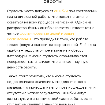
работы
Студенты часто допускают
ошибки
при составлении
плана дипломной работы, что может негативно
сказаться на всём процессе написания. Одной из
распространённых ошибок является недостаточно
чёткое
формулирование целей и задач
исследования
. Это приводит к тому, что работа
теряет фокус и становится разрозненной. Ещё одна
ошибка – недостаточное внимание к обзору
литературы. Многие студенты ограничиваются
поверхностным анализом, что снижает научную
ценность работы.
Также стоит отметить, что многие студенты
недооценивают значение методологического
раздела, что приводит к неполноте исследования и
отсутствию чётких результатов. Ошибки могут
возникнуть и в аналитической части работы, если
студент не уделяет должного внимания