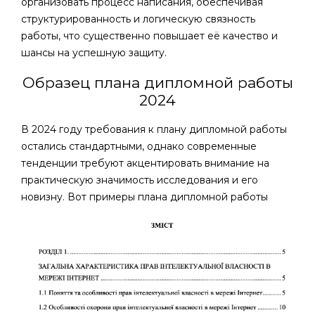
организовать процесс написания, обеспечивая
структурированность и логическую связность
работы, что существенно повышает её качество и
шансы на успешную защиту.
Образец плана дипломной работы
2024
В 2024 году требования к плану дипломной работы
остались стандартными, однако современные
тенденции требуют акцентировать внимание на
практическую значимость исследования и его
новизну. Вот примеры плана дипломной работы