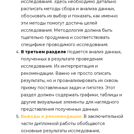
исследования. Здесь необходимо детально
расписать методы сбора и анализа данных,
обосновать их выбор и показать, как именно
эти методы помогут достичь целей
исследования. Методология должна быть
тщательно продумана и соответствовать
специфике проводимого исследования.
В третьем разделе
подается анализ данных,
полученных в результате проведения
исследования. Их интерпретация и
рекомендации. Важно не просто описать
результаты, но и проанализировать их сквозь
призму поставленных задач и гипотез. Этот
раздел должен содержать графики, таблицы и
другие визуальные элементы для наглядного
представления полученных данных.
Выводы и рекомендации
. В заключительной
части дипломной работы обобщаются
основные результаты исследования,