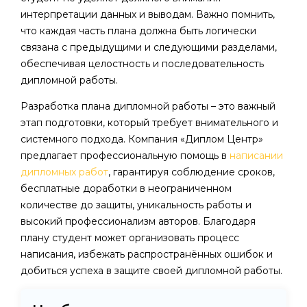
интерпретации данных и выводам. Важно помнить,
что каждая часть плана должна быть логически
связана с предыдущими и следующими разделами,
обеспечивая целостность и последовательность
дипломной работы.
Разработка плана дипломной работы – это важный
этап подготовки, который требует внимательного и
системного подхода. Компания «Диплом Центр»
предлагает профессиональную помощь в
написании
дипломных работ
, гарантируя соблюдение сроков,
бесплатные доработки в неограниченном
количестве до защиты, уникальность работы и
высокий профессионализм авторов. Благодаря
плану студент может организовать процесс
написания, избежать распространённых ошибок и
добиться успеха в защите своей дипломной работы.