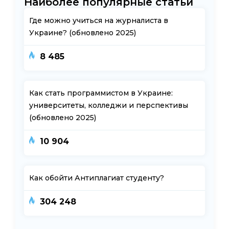
Наиболее популярные статьи
Где можно учиться на журналиста в
Украине? (обновлено 2025)
8 485
Как стать программистом в Украине:
университеты, колледжи и перспективы
(обновлено 2025)
10 904
Как обойти Антиплагиат студенту?
304 248