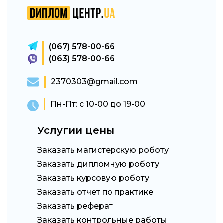
(067) 578-00-66
(063) 578-00-66
2370303@gmail.com
Пн-Пт: с 10-00 до 19-00
Услугии цены
Заказать магистерскую роботу
Заказать дипломную роботу
Заказать курсовую роботу
Заказать отчет по практике
Заказать реферат
Заказать контрольные работы