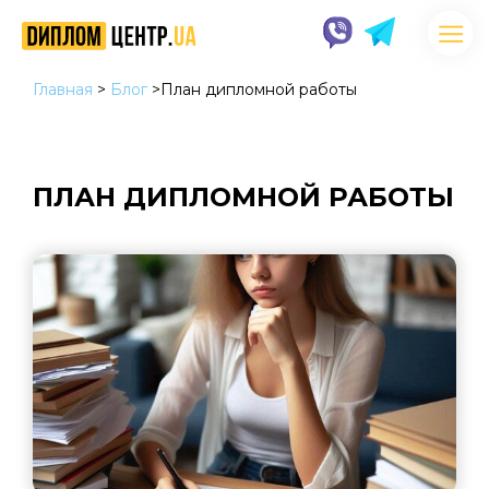
Главная
>
Блог
>
План дипломной работы
ПЛАН ДИПЛОМНОЙ РАБОТЫ