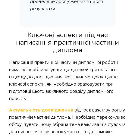
проведене дослідження та його
результати.
Ключові аспекти під час
написання практичної частини
диплома
Написання практичної частини дипломної роботи
вимагає особливої уваги до деталей і ретельного
підходу до дослідження. Розглянемо докладніше
ключові аспекти, які необхідно враховувати при
підготовці цього важливого розділу дипломного
проєкту.
Актуальність дослідження
відіграє важливу роль у
практичній частині диплома. Необхідно переконливо
обґрунтувати, чому обрана тема важлива й актуальна
для вивчення в сучасних умовах. Це допоможе