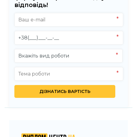
відповідь!