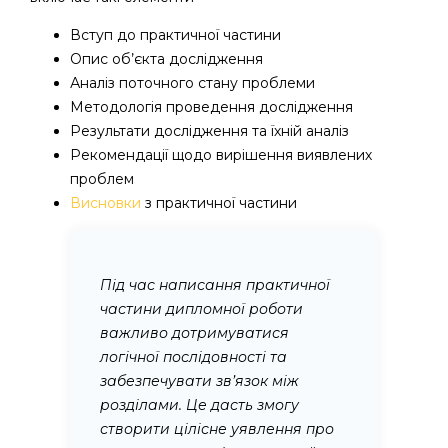
Вступ до практичної частини
Опис об’єкта дослідження
Аналіз поточного стану проблеми
Методологія проведення дослідження
Результати дослідження та їхній аналіз
Рекомендації щодо вирішення виявлених
проблем
Висновки
з практичної частини
Під час написання практичної
частини дипломної роботи
важливо дотримуватися
логічної послідовності та
забезпечувати зв’язок між
розділами. Це дасть змогу
створити цілісне уявлення про