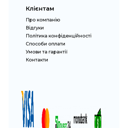
Клієнтам
Про компанію
Відгуки
Політика конфіденційності
Способи оплати
Умови та гарантії
Контакти