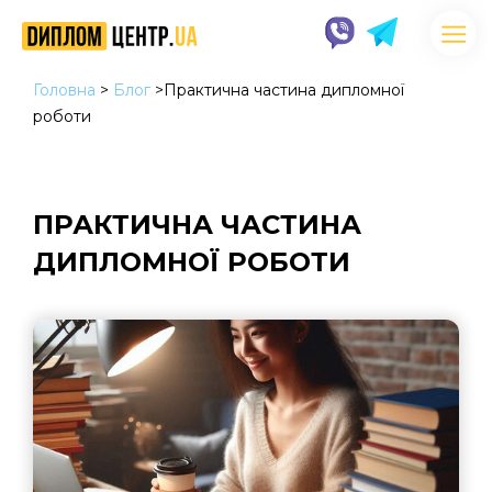
Головна
>
Блог
>
Практична частина дипломної
роботи
ПРАКТИЧНА ЧАСТИНА
ДИПЛОМНОЇ РОБОТИ