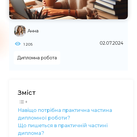
Анна
02.07.2024
1 205
Дипломна робота
Зміст
Навіщо потрібна практична частина
дипломної роботи?
Що пишеться в практичній частині
диплома?