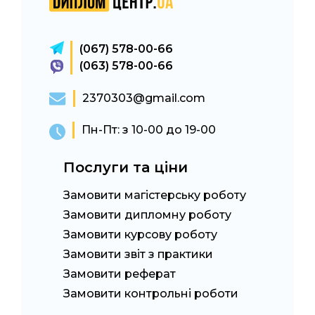
(067) 578-00-66
(063) 578-00-66
2370303@gmail.com
Пн-Пт: з 10-00 до 19-00
Послуги та ціни
Замовити магістерську роботу
Замовити дипломну роботу
Замовити курсову роботу
Замовити звіт з практики
Замовити реферат
Замовити контрольні роботи