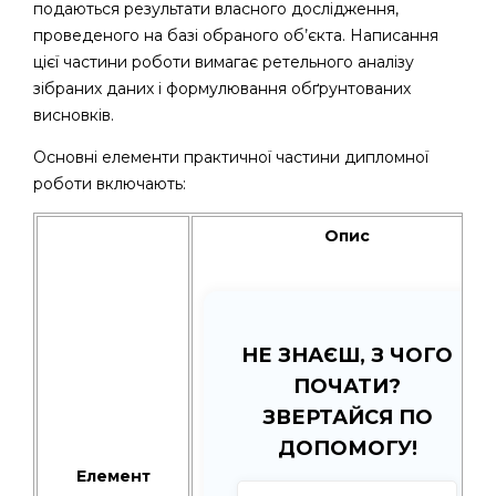
подаються результати власного дослідження,
проведеного на базі обраного об’єкта. Написання
цієї частини роботи вимагає ретельного аналізу
зібраних даних і формулювання обґрунтованих
висновків.
Основні елементи практичної частини дипломної
роботи включають:
Опис
НЕ ЗНАЄШ, З ЧОГО
ПОЧАТИ?
ЗВЕРТАЙСЯ ПО
ДОПОМОГУ!
Елемент